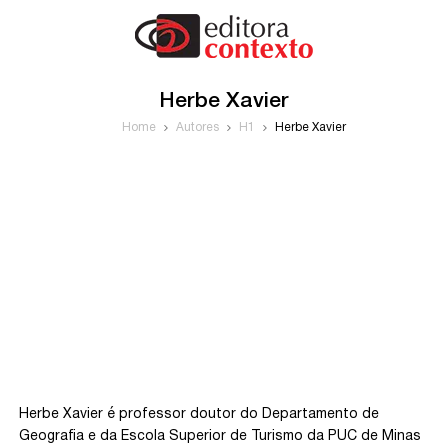
Herbe Xavier
Home
Autores
H1
Herbe Xavier
Herbe Xavier é professor doutor do Departamento de
Geografia e da Escola Superior de Turismo da PUC de Minas