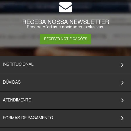
RECEBA NOSSA NEWSLETTER
Receba ofertas e novidades exclusivas.
RECEBER NOTIFICAÇÕES
INSTITUCIONAL
DÚVIDAS
ATENDIMENTO
FORMAS DE PAGAMENTO