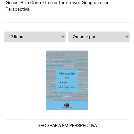
Gerais. Pela Contexto é autor do livro Geografia em
Perspectiva.
GEOGRAFIA EM PERSPECTIVA