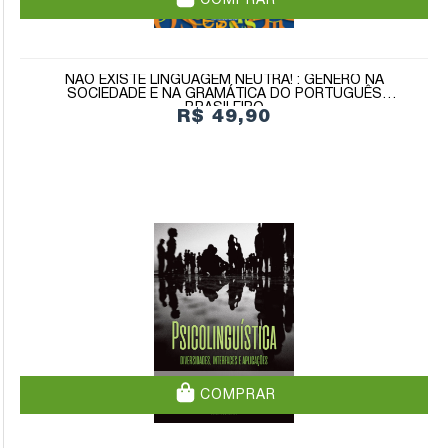
COMPRAR
NÃO EXISTE LINGUAGEM NEUTRA! : GÊNERO NA
SOCIEDADE E NA GRAMÁTICA DO PORTUGUÊS
BRASILEIRO
R$ 49,90
COMPRAR