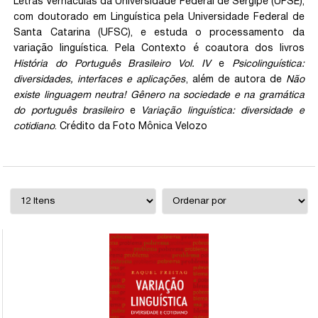
Letras Vernáculas da Universidade Federal de Sergipe (UFSE),
com doutorado em Linguística pela Universidade Federal de
Santa Catarina (UFSC), e estuda o processamento da
variação linguística. Pela Contexto é coautora dos livros
História do Português Brasileiro Vol. IV
e
Psicolinguística:
diversidades, interfaces e aplicações
, além de autora de
Não
existe linguagem neutra! Gênero na sociedade e na gramática
do português brasileiro
e
Variação linguística: diversidade e
cotidiano
. Crédito da Foto Mônica Velozo