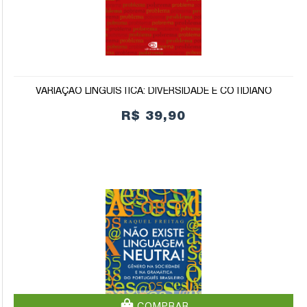
VARIAÇÃO LINGUÍSTICA: DIVERSIDADE E COTIDIANO
R$ 39,90