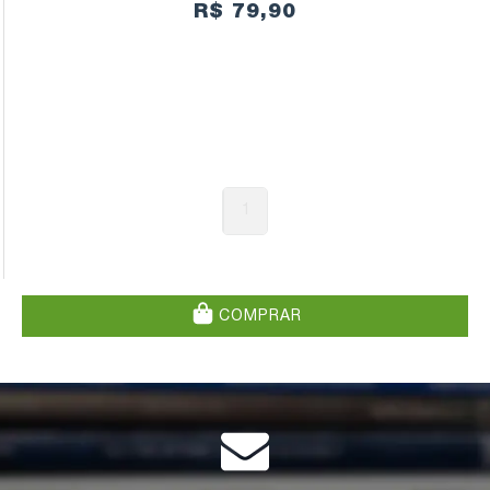
PERSPECTIVA FUNCIONALISTA
R$ 79,90
1
COMPRAR