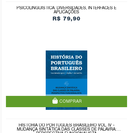
PSICOLINGUÍSTICA: DIVERSIDADES, INTERFACES E
APLICAÇÕES
R$ 79,90
COMPRAR
HISTÓRIA DO PORTUGUÊS BRASILEIRO VOL. IV -
MUDANÇA SINTÁTICA DAS CLASSES DE PALAVRA: