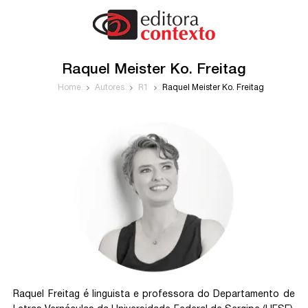
Raquel Meister Ko. Freitag
Home
Autores
R1
Raquel Meister Ko. Freitag
Raquel Freitag é linguista e professora do Departamento de