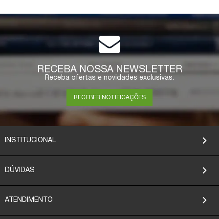
RECEBA NOSSA NEWSLETTER
Receba ofertas e novidades exclusivas.
RECEBER NOTIFICAÇÕES
INSTITUCIONAL
DÚVIDAS
ATENDIMENTO