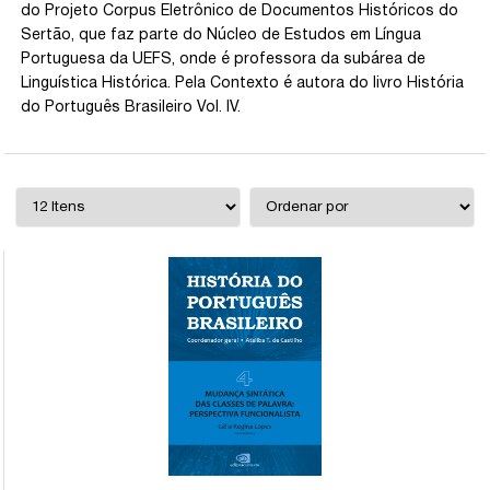
do Projeto Corpus Eletrônico de Documentos Históricos do
Sertão, que faz parte do Núcleo de Estudos em Língua
Portuguesa da UEFS, onde é professora da subárea de
Linguística Histórica. Pela Contexto é autora do livro História
do Português Brasileiro Vol. IV.