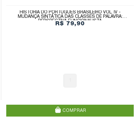
HISTÓRIA DO PORTUGUÊS BRASILEIRO VOL. IV -
MUDANÇA SINTÁTICA DAS CLASSES DE PALAVRA:
PERSPECTIVA FUNCIONALISTA
R$ 79,90
1
COMPRAR