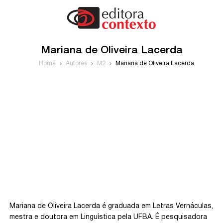
Mariana de Oliveira Lacerda
Home
Autores
M2
Mariana de Oliveira Lacerda
Mariana de Oliveira Lacerda é graduada em Letras Vernáculas,
mestra e doutora em Linguística pela UFBA. É pesquisadora