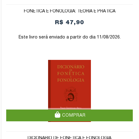
FONÉTICA E FONOLOGIA: TEORIA E PRÁTICA
R$ 47,90
Este livro será enviado a partir do dia 11/08/2026.
COMPRAR
DICIONÁRIO DE FONÉTICA E FONOLOGIA