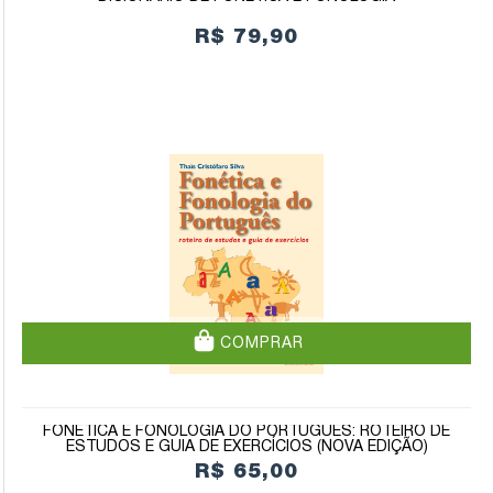
R$ 79,90
COMPRAR
FONÉTICA E FONOLOGIA DO PORTUGUÊS: ROTEIRO DE
ESTUDOS E GUIA DE EXERCÍCIOS (NOVA EDIÇÃO)
R$ 65,00