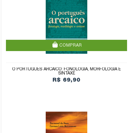
COMPRAR
O PORTUGUÊS ARCAICO: FONOLOGIA, MORFOLOGIA E
SINTAXE
R$ 69,90