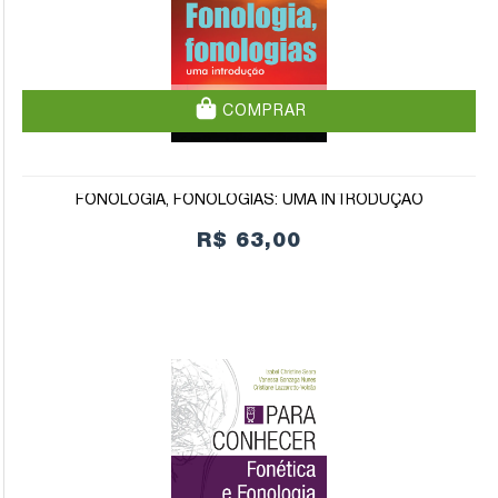
COMPRAR
FONOLOGIA, FONOLOGIAS: UMA INTRODUÇÃO
R$ 63,00