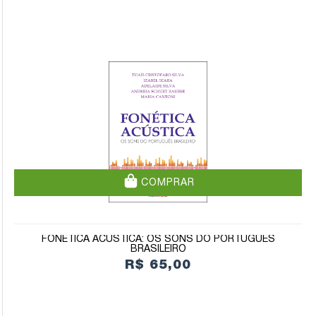
COMPRAR
FONÉTICA ACÚSTICA: OS SONS DO PORTUGUÊS
BRASILEIRO
R$ 65,00