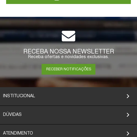
RECEBA NOSSA NEWSLETTER
Receba ofertas e novidades exclusivas.
RECEBER NOTIFICAÇÕES
INSTITUCIONAL
DÚVIDAS
ATENDIMENTO