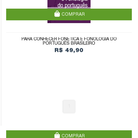
COMPRAR
PARA CONHECER FONÉTICA E FONOLOGIA DO
PORTUGUÊS BRASILEIRO
R$ 49,90
1
COMPRAR