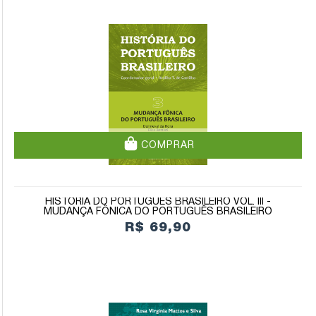
COMPRAR
HISTÓRIA DO PORTUGUÊS BRASILEIRO VOL. III -
MUDANÇA FÔNICA DO PORTUGUÊS BRASILEIRO
R$ 69,90