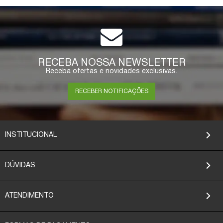
RECEBA NOSSA NEWSLETTER
Receba ofertas e novidades exclusivas.
RECEBER NOTIFICAÇÕES
INSTITUCIONAL
DÚVIDAS
ATENDIMENTO