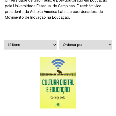
Universidade de São Paulo, e pós-doutorado em Educação
pela Universidade Estadual de Campinas. É também vice-
presidente da Ashoka América Latina e coordenadora do
Movimento de Inovação na Educação.