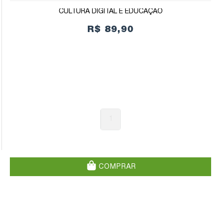
CULTURA DIGITAL E EDUCAÇÃO
R$ 89,90
1
COMPRAR