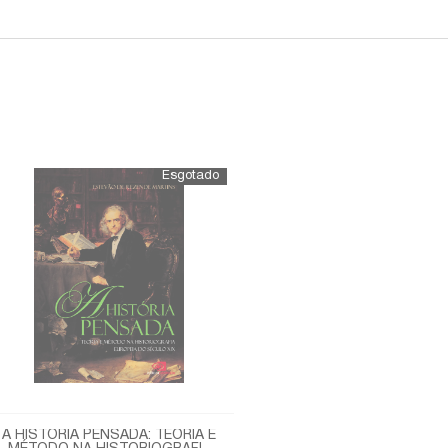
A HISTÓRIA PENSADA: TEORIA E