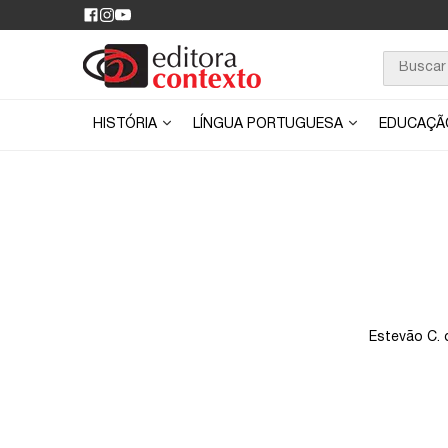
HISTÓRIA
LÍNGUA PORTUGUESA
EDUCAÇ
Estevão C. 