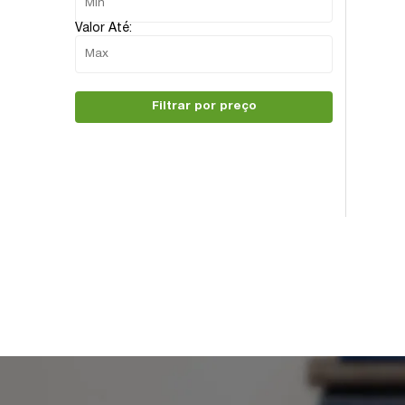
Valor Até:
Filtrar por preço