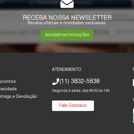
RECEBA NOSSA NEWSLETTER
Receba ofertas e novidades exclusivas.
RECEBER NOTIFICAÇÕES
ATENDIMENTO
(11) 3832-5838
escontos
ivacidade
Segunda à sexta, das 8h30 às 18h
Entrega e Devolução
Fale Conosco