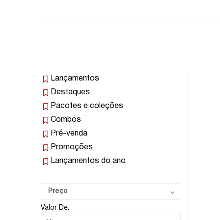
Lançamentos
Destaques
Pacotes e coleções
Combos
Pré-venda
Promoções
Lançamentos do ano
Preço
Valor De: