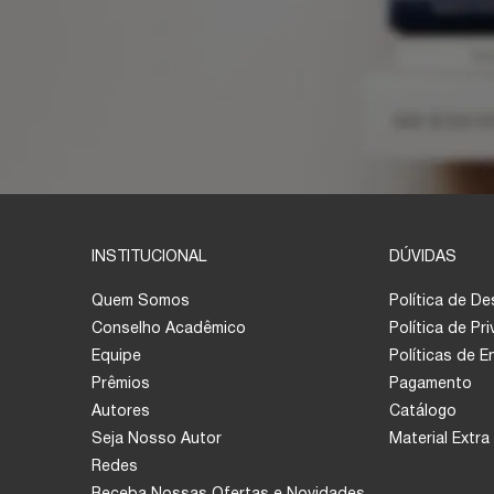
INSTITUCIONAL
DÚVIDAS
Quem Somos
Política de D
Conselho Acadêmico
Política de Pr
Equipe
Políticas de 
Prêmios
Pagamento
Autores
Catálogo
Seja Nosso Autor
Material Extra
Redes