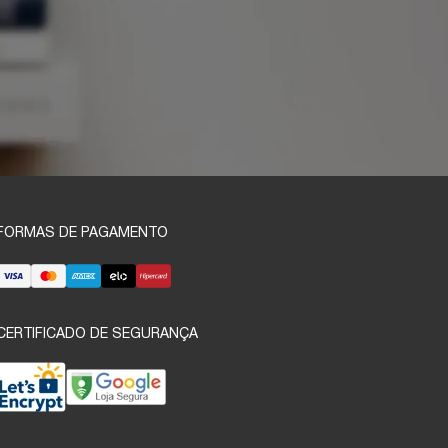
FORMAS DE PAGAMENTO
CERTIFICADO DE SEGURANÇA