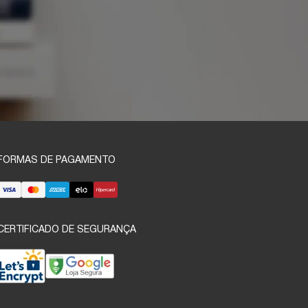
FORMAS DE PAGAMENTO
CERTIFICADO DE SEGURANÇA