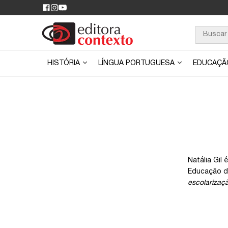
HISTÓRIA
LÍNGUA PORTUGUESA
EDUCAÇ
Natália Gil
Educação d
escolarizaçã