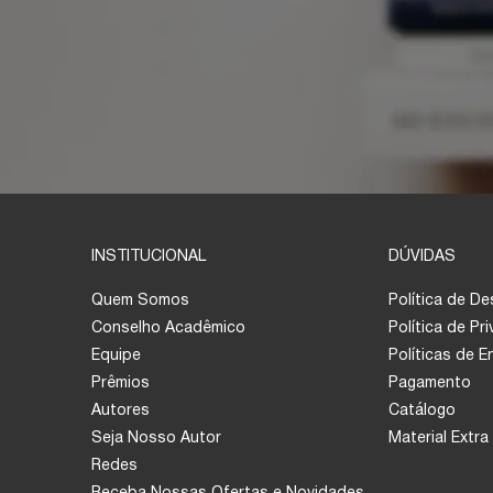
INSTITUCIONAL
DÚVIDAS
Quem Somos
Política de D
Conselho Acadêmico
Política de Pr
Equipe
Políticas de 
Prêmios
Pagamento
Autores
Catálogo
Seja Nosso Autor
Material Extra
Redes