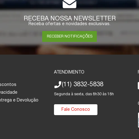
RECEBA NOSSA NEWSLETTER
Receba ofertas e novidades exclusivas.
RECEBER NOTIFICAÇÕES
ATENDIMENTO
(11) 3832-5838
escontos
ivacidade
Segunda à sexta, das 8h30 às 18h
Entrega e Devolução
Fale Conosco