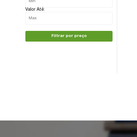
Valor Até:
Filtrar por preço