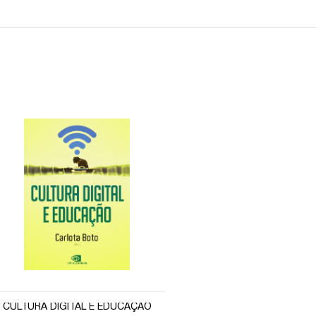
CULTURA DIGITAL E EDUCAÇÃO