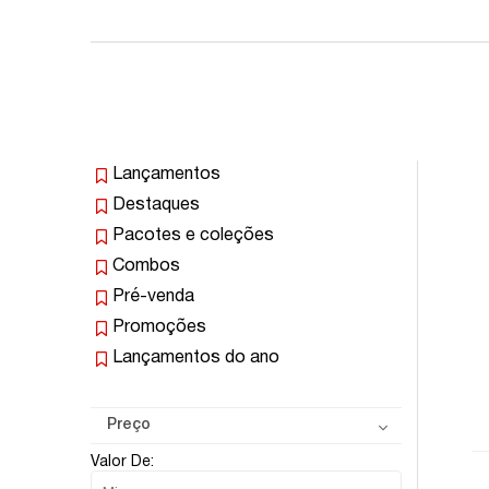
Lançamentos
Destaques
Pacotes e coleções
Combos
Pré-venda
Promoções
Lançamentos do ano
Preço
Valor De: