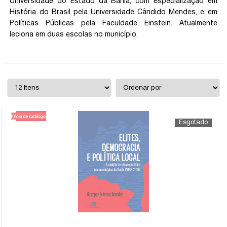
Universidade do Estado da Bahia, com especialização em
História do Brasil pela Universidade Cândido Mendes, e em
Políticas Públicas pela Faculdade Einstein. Atualmente
leciona em duas escolas no município.