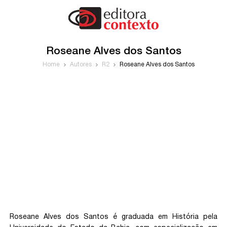
Roseane Alves dos Santos
Home
Autores
R2
Roseane Alves dos Santos
Roseane Alves dos Santos é graduada em História pela