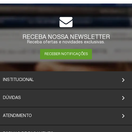
RECEBA NOSSA NEWSLETTER
Receba ofertas e novidades exclusivas.
RECEBER NOTIFICAÇÕES
INSTITUCIONAL
DÚVIDAS
ATENDIMENTO