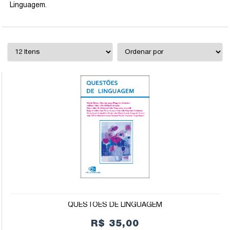
Linguagem.
QUESTÕES DE LINGUAGEM
R$ 35,00