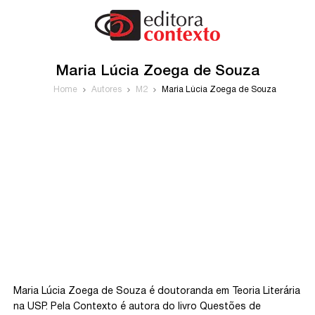
Maria Lúcia Zoega de Souza
Home
Autores
M2
Maria Lúcia Zoega de Souza
Maria Lúcia Zoega de Souza é doutoranda em Teoria Literária
na USP. Pela Contexto é autora do livro Questões de