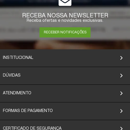
RECEBA NOSSA NEWSLETTER
Receba ofertas e novidades exclusivas.
RECEBER NOTIFICAÇÕES
INSTITUCIONAL
DÚVIDAS
ATENDIMENTO
FORMAS DE PAGAMENTO
CERTIFICADO DE SEGURANÇA