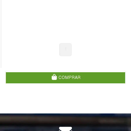
1
COMPRAR