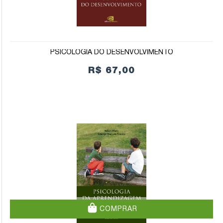
PSICOLOGIA DO DESENVOLVIMENTO
R$ 67,00
COMPRAR