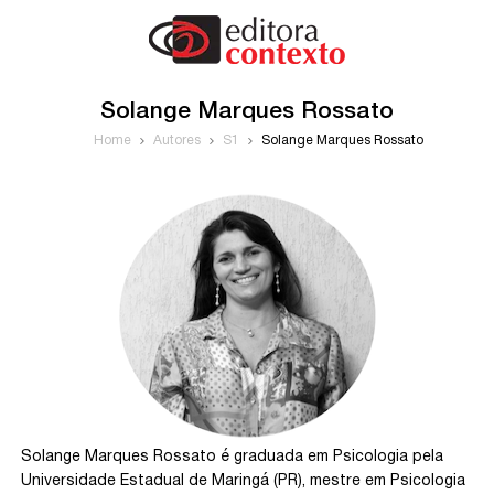
Solange Marques Rossato
Home
Autores
S1
Solange Marques Rossato
Solange Marques Rossato é graduada em Psicologia pela
Universidade Estadual de Maringá (PR), mestre em Psicologia