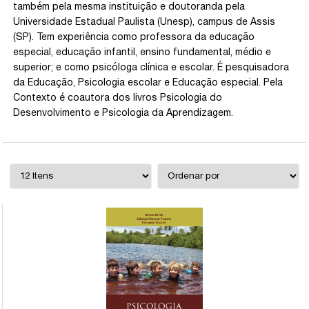
também pela mesma instituição e doutoranda pela
Universidade Estadual Paulista (Unesp), campus de Assis
(SP). Tem experiência como professora da educação
especial, educação infantil, ensino fundamental, médio e
superior; e como psicóloga clínica e escolar. É pesquisadora
da Educação, Psicologia escolar e Educação especial. Pela
Contexto é coautora dos livros Psicologia do
Desenvolvimento e Psicologia da Aprendizagem.