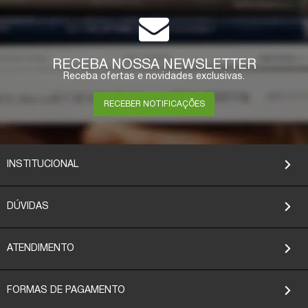
RECEBA NOSSA NEWSLETTER
Receba ofertas e novidades exclusivas.
RECEBER NOTIFICAÇÕES
INSTITUCIONAL
DÚVIDAS
ATENDIMENTO
FORMAS DE PAGAMENTO