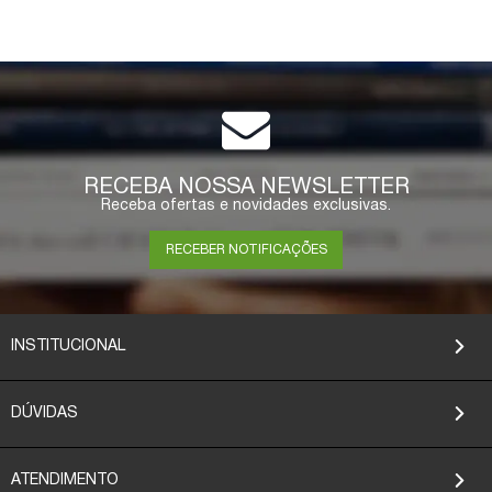
RECEBA NOSSA NEWSLETTER
Receba ofertas e novidades exclusivas.
RECEBER NOTIFICAÇÕES
INSTITUCIONAL
DÚVIDAS
ATENDIMENTO