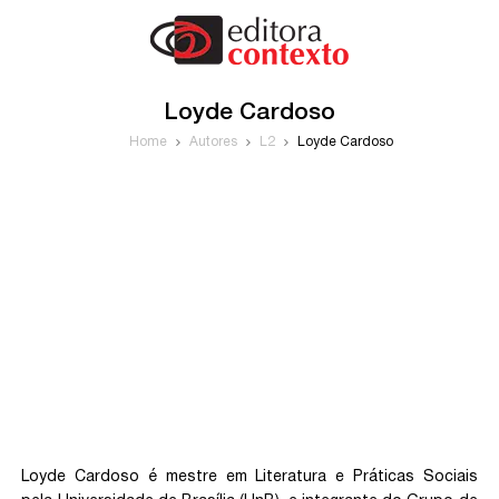
Loyde Cardoso
Home
Autores
L2
Loyde Cardoso
Loyde Cardoso é mestre em Literatura e Práticas Sociais