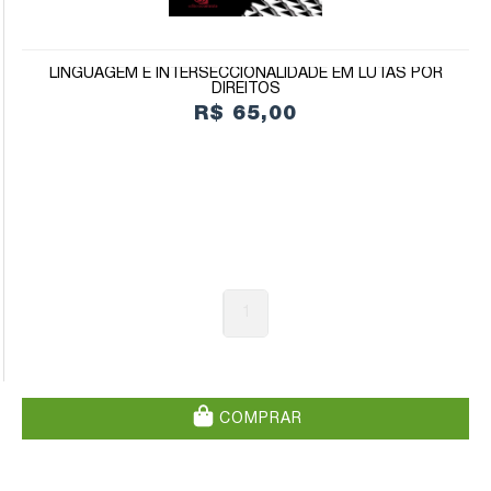
LINGUAGEM E INTERSECCIONALIDADE EM LUTAS POR
DIREITOS
R$ 65,00
1
COMPRAR