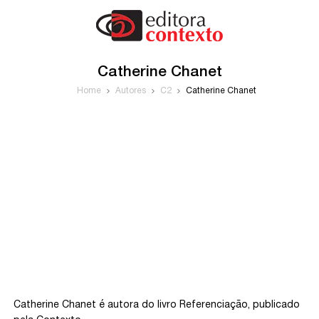
Catherine Chanet
Home
Autores
C2
Catherine Chanet
Catherine Chanet é autora do livro Referenciação, publicado