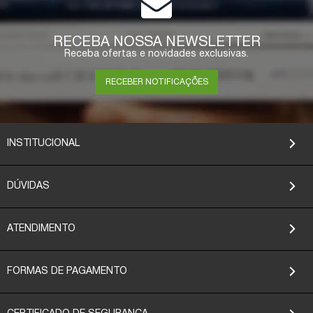
RECEBA NOSSA NEWSLETTER
Receba ofertas e novidades exclusivas.
RECEBER NOTIFICAÇÕES
INSTITUCIONAL
DÚVIDAS
ATENDIMENTO
FORMAS DE PAGAMENTO