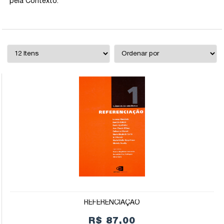
pela Contexto.
REFERENCIAÇÃO
R$ 87,00