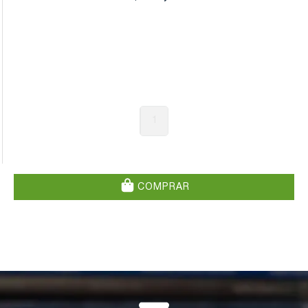
1
COMPRAR