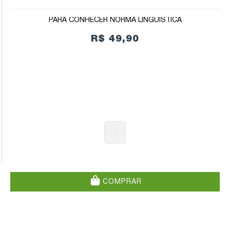
PARA CONHECER NORMA LINGUÍSTICA
R$ 49,90
1
COMPRAR