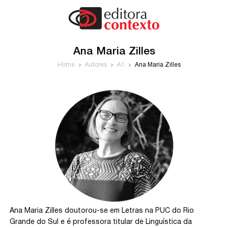
Ana Maria Zilles
Home
Autores
A1
Ana Maria Zilles
Ana Maria Zilles doutorou-se em Letras na PUC do Rio
Grande do Sul e é professora titular de Linguística da