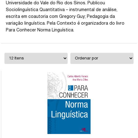
Universidade do Vale do Rio dos Sinos. Publicou
Sociolinguística Quantitativa – instrumental de análise,
escrita em coautoria com Gregory Guy; Pedagogia da
variação linguística. Pela Contexto é organizadora do livro
Para Conhecer Norma Linguística.