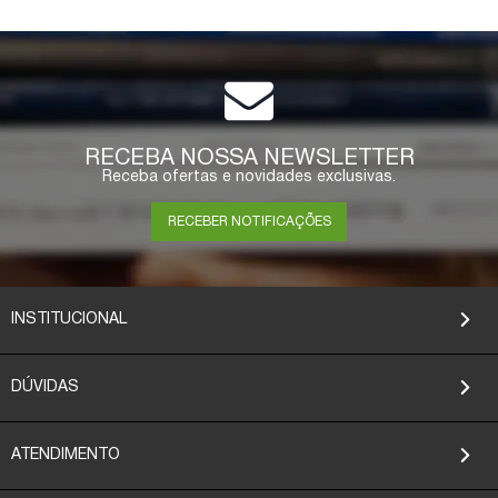
RECEBA NOSSA NEWSLETTER
Receba ofertas e novidades exclusivas.
RECEBER NOTIFICAÇÕES
INSTITUCIONAL
DÚVIDAS
ATENDIMENTO