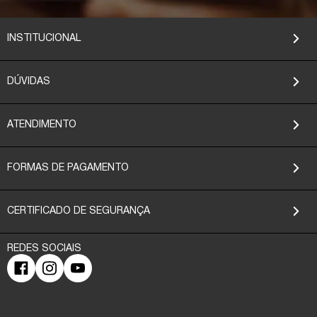
INSTITUCIONAL
DÚVIDAS
ATENDIMENTO
FORMAS DE PAGAMENTO
CERTIFICADO DE SEGURANÇA