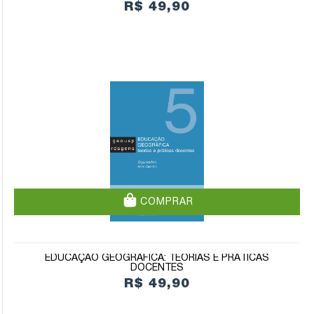
R$ 49,90
COMPRAR
EDUCAÇÃO GEOGRÁFICA: TEORIAS E PRÁTICAS
DOCENTES
R$ 49,90