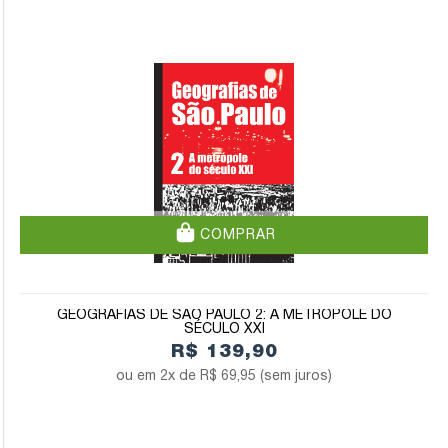
COMPRAR
GEOGRAFIAS DE SÃO PAULO 2: A METRÓPOLE DO
SÉCULO XXI
R$ 139,90
2x de
R$ 69,95
(sem juros)