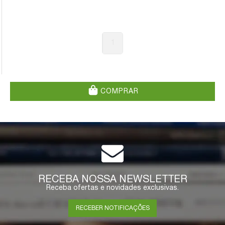
1
COMPRAR
RECEBA NOSSA NEWSLETTER
Receba ofertas e novidades exclusivas.
RECEBER NOTIFICAÇÕES