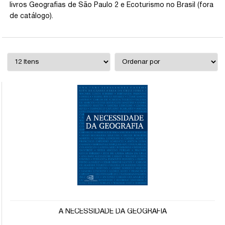
livros Geografias de São Paulo 2 e Ecoturismo no Brasil (fora
de catálogo).
A NECESSIDADE DA GEOGRAFIA