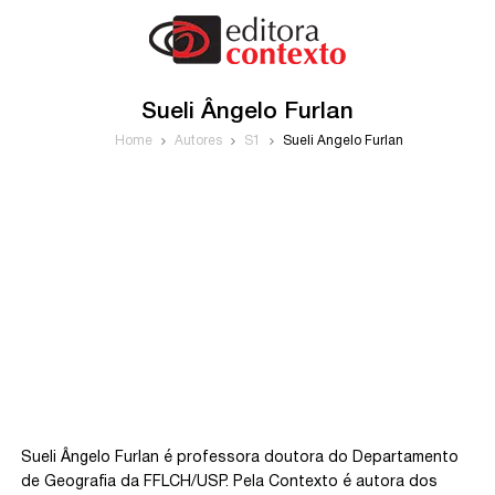
Sueli Ângelo Furlan
Home
Autores
S1
Sueli Ângelo Furlan
Sueli Ângelo Furlan é professora doutora do Departamento
de Geografia da FFLCH/USP. Pela Contexto é autora dos