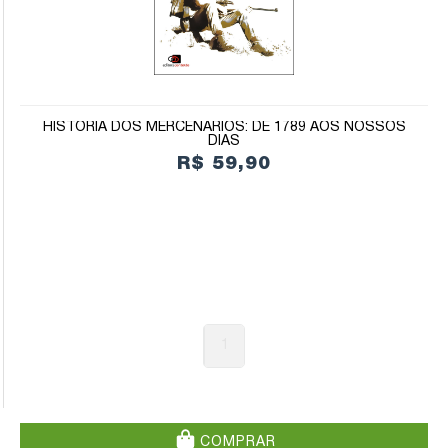
HISTÓRIA DOS MERCENÁRIOS: DE 1789 AOS NOSSOS
DIAS
R$ 59,90
1
COMPRAR