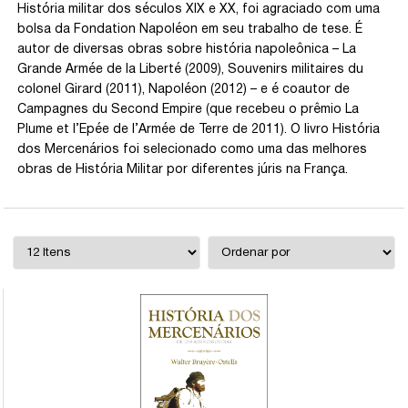
História militar dos séculos XIX e XX, foi agraciado com uma
bolsa da Fondation Napoléon em seu trabalho de tese. É
autor de diversas obras sobre história napoleônica – La
Grande Armée de la Liberté (2009), Souvenirs militaires du
colonel Girard (2011), Napoléon (2012) – e é coautor de
Campagnes du Second Empire (que recebeu o prêmio La
Plume et l’Epée de l’Armée de Terre de 2011). O livro História
dos Mercenários foi selecionado como uma das melhores
obras de História Militar por diferentes júris na França.