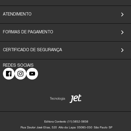
ATENDIMENTO
FORMAS DE PAGAMENTO
CERTIFICADO DE SEGURANÇA
Editora Contexto
(11) 3832-5838
Rua Doutor José Elias, 520
Alto da Lapa
05083-030
São Paulo
SP