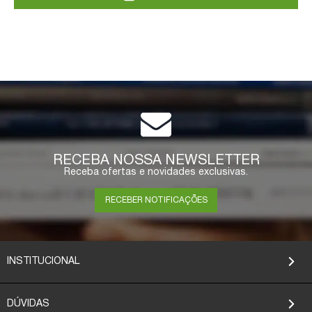
RECEBA NOSSA NEWSLETTER
Receba ofertas e novidades exclusivas.
RECEBER NOTIFICAÇÕES
INSTITUCIONAL
DÚVIDAS