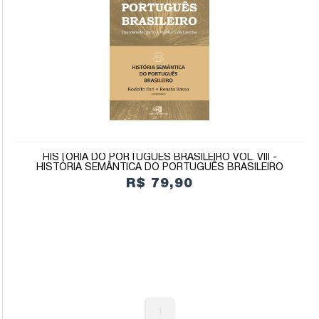
HISTÓRIA DO PORTUGUÊS BRASILEIRO VOL. VIII -
HISTÓRIA SEMÂNTICA DO PORTUGUÊS BRASILEIRO
R$ 79,90
1