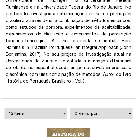
Universidade de Tübingen, na Universidade Federal
Fluminense e na Universidade Federal do Rio de Janeiro. No
doutorado, investigou a determinação nominal no português
brasileiro através de uma combinação de métodos empíricos,
como estudos de corpora, experimentos de aceitabilidade,
experimentos de elicitação e experimentos de percepção
fonético-fonológica. A tese publicada se intitula Bare
Nominals in Brazilian Portuguese: an Integral Approach (John
Benjamins, 2017). No seu projeto de investigação atual na
Universidade de Zurique ele estuda a marcação diferencial
de objeto no espanhol desde as perspectivas sincrônica e
diacrônica, com uma combinação de métodos. Autor do livro
História do Português Brasileiro - Vol.8.