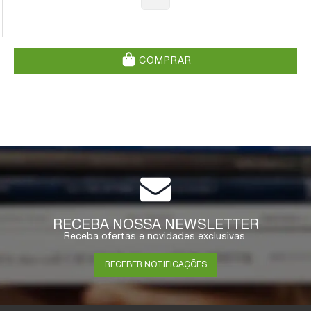
COMPRAR
RECEBA NOSSA NEWSLETTER
Receba ofertas e novidades exclusivas.
RECEBER NOTIFICAÇÕES