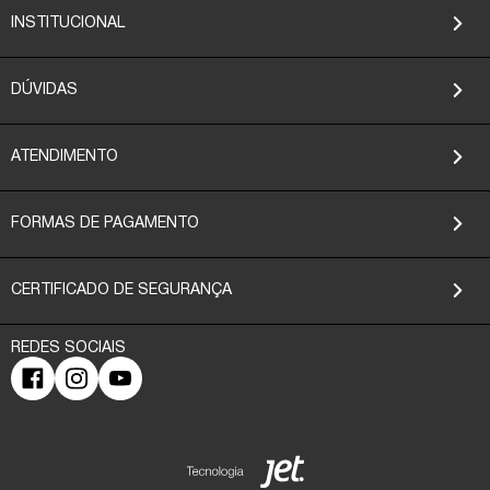
INSTITUCIONAL
DÚVIDAS
ATENDIMENTO
FORMAS DE PAGAMENTO
CERTIFICADO DE SEGURANÇA