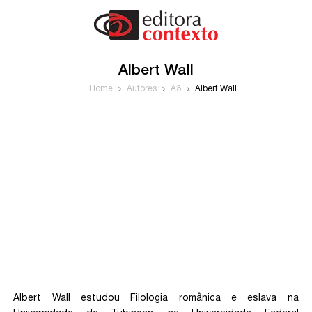
Albert Wall
Home
Autores
A3
Albert Wall
Albert Wall estudou Filologia românica e eslava na