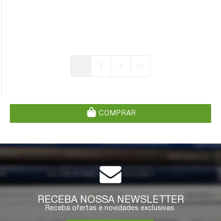
1
2
>
>>
COMPRAR
RECEBA NOSSA NEWSLETTER
Receba ofertas e novidades exclusivas.