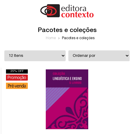
Pacotes e coleções
Home
Pacotes e coleções
25% OFF