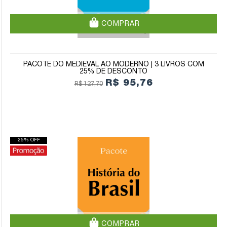
COMPRAR
PACOTE DO MEDIEVAL AO MODERNO | 3 LIVROS COM
25% DE DESCONTO
R$ 95,76
R$ 127,70
25% OFF
COMPRAR