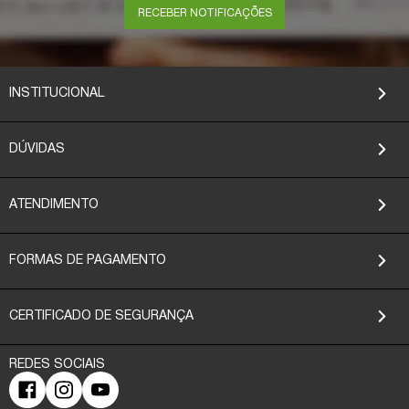
RECEBER NOTIFICAÇÕES
INSTITUCIONAL
DÚVIDAS
ATENDIMENTO
FORMAS DE PAGAMENTO
CERTIFICADO DE SEGURANÇA