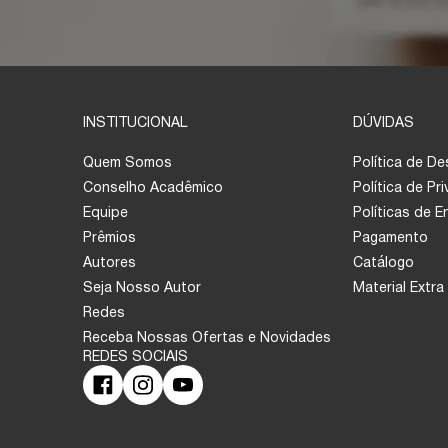
INSTITUCIONAL
DÚVIDAS
Quem Somos
Política de D
Conselho Acadêmico
Política de Pr
Equipe
Políticas de 
Prêmios
Pagamento
Autores
Catálogo
Seja Nosso Autor
Material Extra
Redes
Receba Nossas Ofertas e Novidades