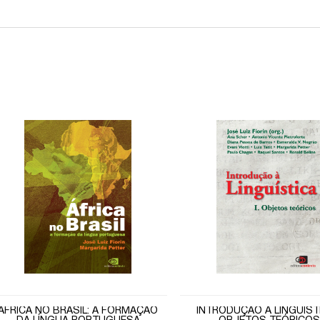
ÁFRICA NO BRASIL: A FORMAÇÃO
INTRODUÇÃO À LINGUÍSTI