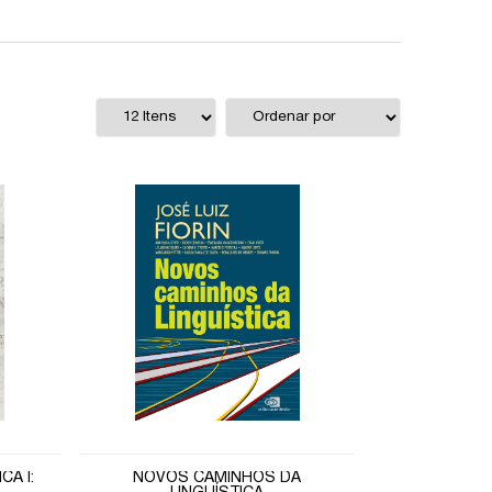
CA I:
NOVOS CAMINHOS DA