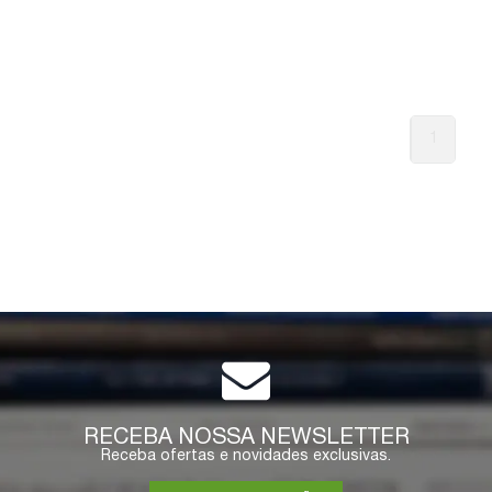
1
RECEBA NOSSA NEWSLETTER
Receba ofertas e novidades exclusivas.