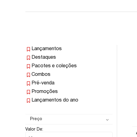
Lançamentos
Destaques
Pacotes e coleções
Combos
Pré-venda
Promoções
Lançamentos do ano
Preço
Valor De: