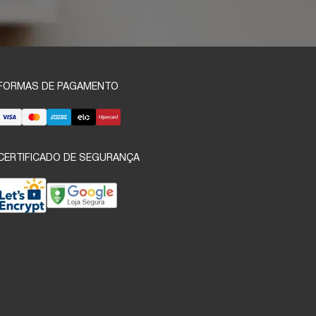
FORMAS DE PAGAMENTO
CERTIFICADO DE SEGURANÇA