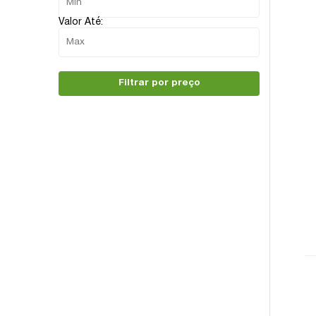
Valor Até:
Filtrar por preço