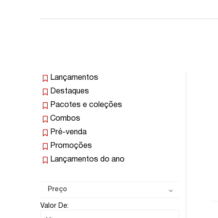
Lançamentos
Destaques
Pacotes e coleções
Combos
Pré-venda
Promoções
Lançamentos do ano
Preço
Valor De: