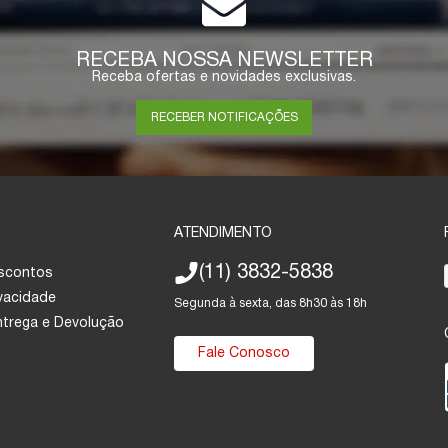
RECEBA NOSSA NEWSLETTER
Receba ofertas e novidades exclusivas.
RECEBER NOTIFICAÇÕES
ATENDIMENTO
(11) 3832-5838
escontos
ivacidade
Segunda à sexta, das 8h30 às 18h
Entrega e Devolução
Fale Conosco