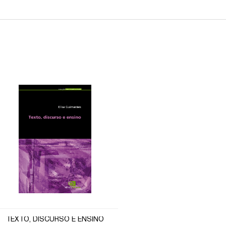
TEXTO, DISCURSO E ENSINO