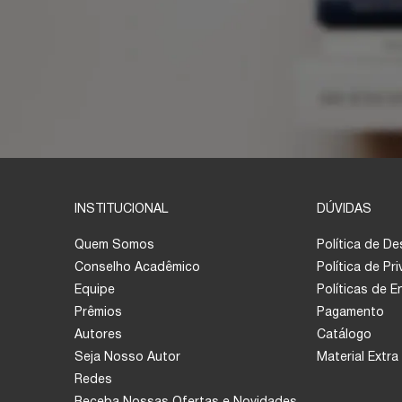
INSTITUCIONAL
DÚVIDAS
Quem Somos
Política de D
Conselho Acadêmico
Política de Pr
Equipe
Políticas de 
Prêmios
Pagamento
Autores
Catálogo
Seja Nosso Autor
Material Extra
Redes