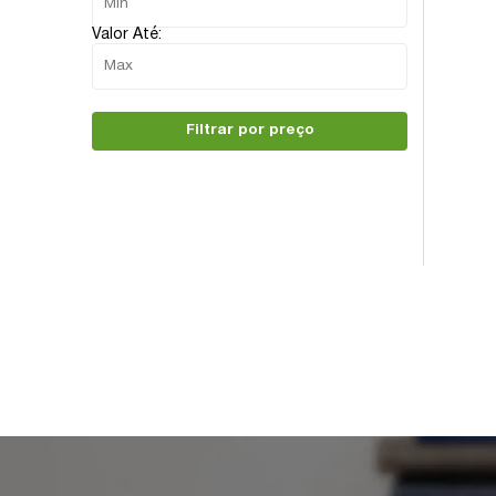
Valor Até:
Filtrar por preço