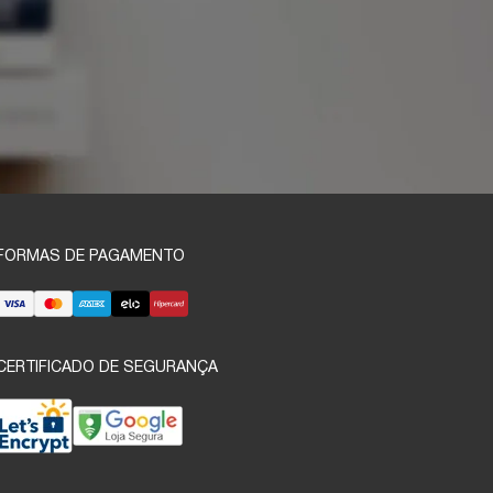
FORMAS DE PAGAMENTO
CERTIFICADO DE SEGURANÇA