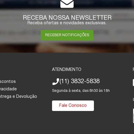
RECEBA NOSSA NEWSLETTER
Receba ofertas e novidades exclusivas.
RECEBER NOTIFICAÇÕES
ATENDIMENTO
(11) 3832-5838
escontos
ivacidade
Segunda à sexta, das 8h30 às 18h
Entrega e Devolução
Fale Conosco