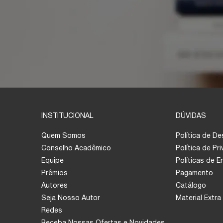
INSTITUCIONAL
DÚVIDAS
Quem Somos
Política de D
Conselho Acadêmico
Política de Pr
Equipe
Políticas de 
Prêmios
Pagamento
Autores
Catálogo
Seja Nosso Autor
Material Extra
Redes