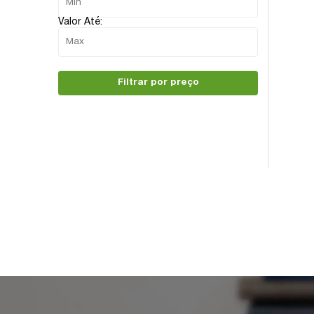
Valor Até:
Filtrar por preço