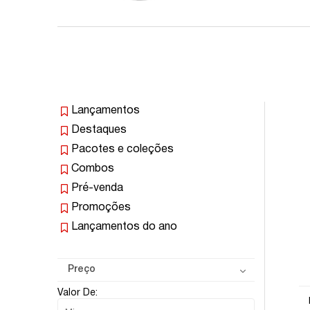
Lançamentos
Destaques
Pacotes e coleções
Combos
Pré-venda
Promoções
Lançamentos do ano
Preço
Valor De: