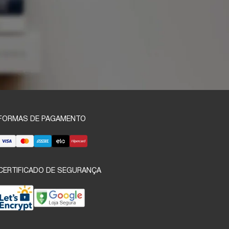
FORMAS DE PAGAMENTO
CERTIFICADO DE SEGURANÇA