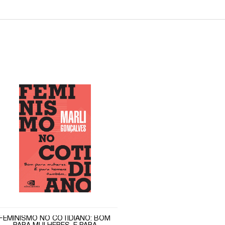
FEMINISMO NO COTIDIANO: BOM