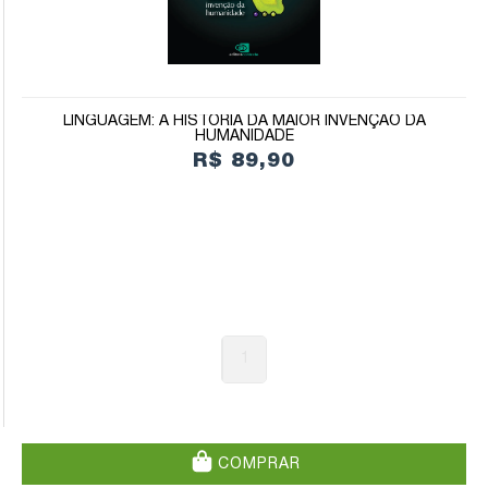
LINGUAGEM: A HISTÓRIA DA MAIOR INVENÇÃO DA
HUMANIDADE
R$ 89,90
1
COMPRAR