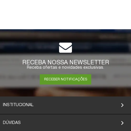
RECEBA NOSSA NEWSLETTER
Receba ofertas e novidades exclusivas.
RECEBER NOTIFICAÇÕES
INSTITUCIONAL
DÚVIDAS