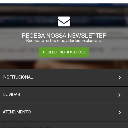
RECEBA NOSSA NEWSLETTER
Receba ofertas e novidades exclusivas.
RECEBER NOTIFICAÇÕES
INSTITUCIONAL
DÚVIDAS
ATENDIMENTO