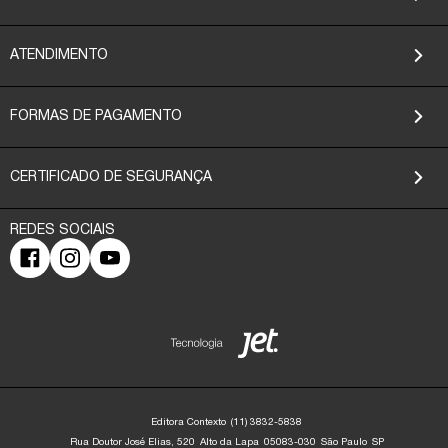
ATENDIMENTO
FORMAS DE PAGAMENTO
CERTIFICADO DE SEGURANÇA
Editora Contexto
(11) 3832-5838
Rua Doutor José Elias, 520
Alto da Lapa
05083-030
São Paulo
SP