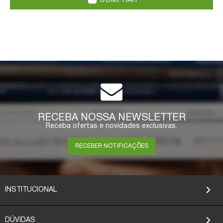
COMPRAR
RECEBA NOSSA NEWSLETTER
Receba ofertas e novidades exclusivas.
RECEBER NOTIFICAÇÕES
INSTITUCIONAL
DÚVIDAS