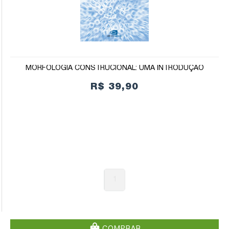
MORFOLOGIA CONSTRUCIONAL: UMA INTRODUÇÃO
R$ 39,90
1