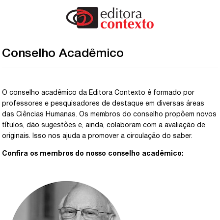
Conselho Acadêmico
O conselho acadêmico da Editora Contexto é formado por
professores e pesquisadores de destaque em diversas áreas
das Ciências Humanas. Os membros do conselho propõem novos
títulos, dão sugestões e, ainda, colaboram com a avaliação de
originais. Isso nos ajuda a promover a circulação do saber.
Confira os membros do nosso conselho acadêmico: