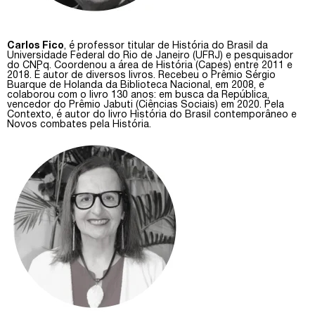
Carlos Fico
, é professor titular de História do Brasil da
Universidade Federal do Rio de Janeiro (UFRJ) e pesquisador
do CNPq. Coordenou a área de História (Capes) entre 2011 e
2018. É autor de diversos livros. Recebeu o Prêmio Sérgio
Buarque de Holanda da Biblioteca Nacional, em 2008, e
colaborou com o livro 130 anos: em busca da República,
vencedor do Prêmio Jabuti (Ciências Sociais) em 2020. Pela
Contexto, é autor do livro História do Brasil contemporâneo e
Novos combates pela História.