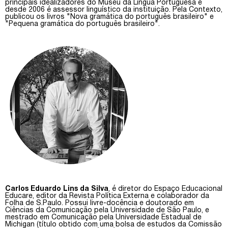
principais idealizadores do Museu da Língua Portuguesa e
desde 2006 é assessor linguístico da instituição. Pela Contexto,
publicou os livros "Nova gramática do português brasileiro" e
"Pequena gramática do português brasileiro".
Carlos Eduardo Lins da Silva
, é diretor do Espaço Educacional
Educare, editor da Revista Política Externa e colaborador da
Folha de S.Paulo. Possui livre-docência e doutorado em
Ciências da Comunicação pela Universidade de São Paulo, e
mestrado em Comunicação pela Universidade Estadual de
Michigan (título obtido com uma bolsa de estudos da Comissão