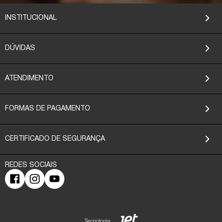
INSTITUCIONAL
DÚVIDAS
ATENDIMENTO
FORMAS DE PAGAMENTO
CERTIFICADO DE SEGURANÇA