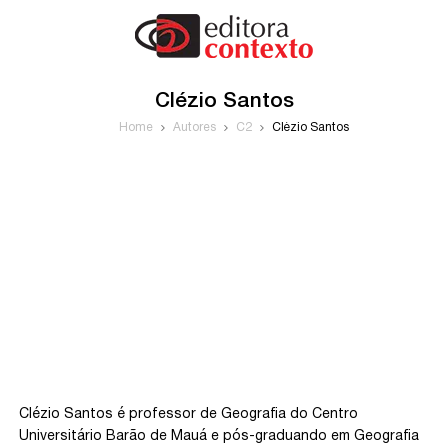
Clézio Santos
Home
Autores
C2
Clézio Santos
Clézio Santos é professor de Geografia do Centro
Universitário Barão de Mauá e pós-graduando em Geografia