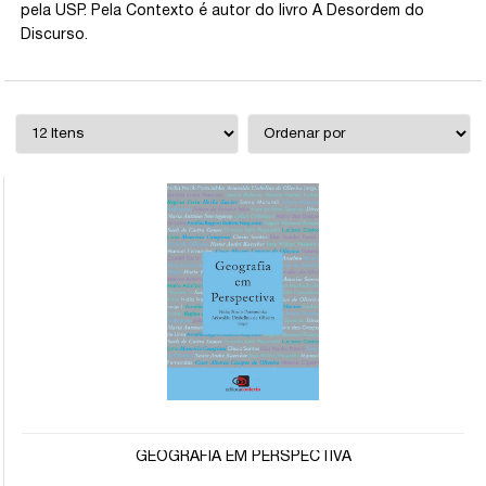
pela USP. Pela Contexto é autor do livro A Desordem do
Discurso.
GEOGRAFIA EM PERSPECTIVA