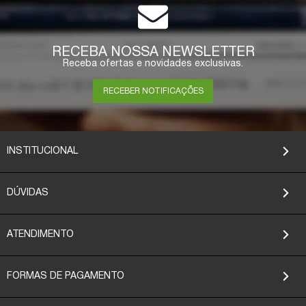
RECEBA NOSSA NEWSLETTER
Receba ofertas e novidades exclusivas.
RECEBER NOTIFICAÇÕES
INSTITUCIONAL
DÚVIDAS
ATENDIMENTO
FORMAS DE PAGAMENTO