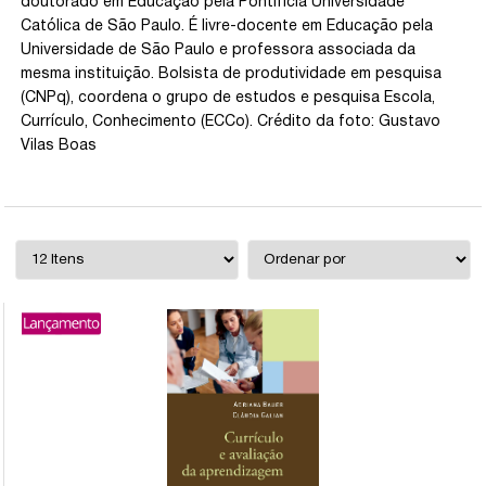
doutorado em Educação pela Pontifícia Universidade
Católica de São Paulo. É livre-docente em Educação pela
Universidade de São Paulo e professora associada da
mesma instituição. Bolsista de produtividade em pesquisa
(CNPq), coordena o grupo de estudos e pesquisa Escola,
Currículo, Conhecimento (ECCo). Crédito da foto: Gustavo
Vilas Boas