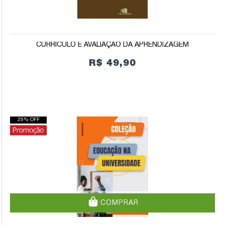
CURRÍCULO E AVALIAÇÃO DA APRENDIZAGEM
R$ 49,90
25% OFF
COMPRAR