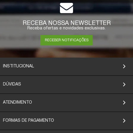
RECEBA NOSSA NEWSLETTER
Receba ofertas e novidades exclusivas.
RECEBER NOTIFICAÇÕES
INSTITUCIONAL
DÚVIDAS
ATENDIMENTO
FORMAS DE PAGAMENTO