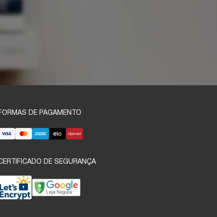
FORMAS DE PAGAMENTO
CERTIFICADO DE SEGURANÇA