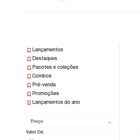
Lançamentos
Destaques
Pacotes e coleções
Combos
Pré-venda
Promoções
Lançamentos do ano
Preço
Valor De: