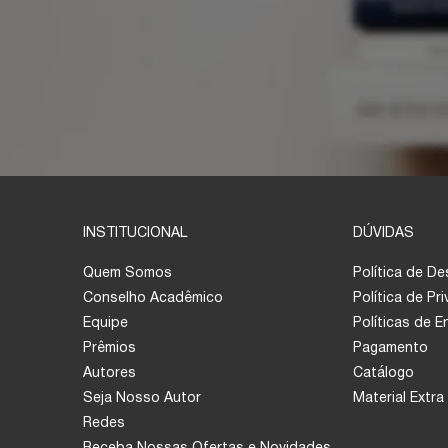
INSTITUCIONAL
DÚVIDAS
Quem Somos
Política de D
Conselho Acadêmico
Política de Pr
Equipe
Políticas de 
Prêmios
Pagamento
Autores
Catálogo
Seja Nosso Autor
Material Extra
Redes