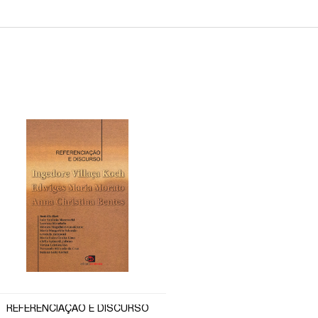
REFERENCIAÇÃO E DISCURSO