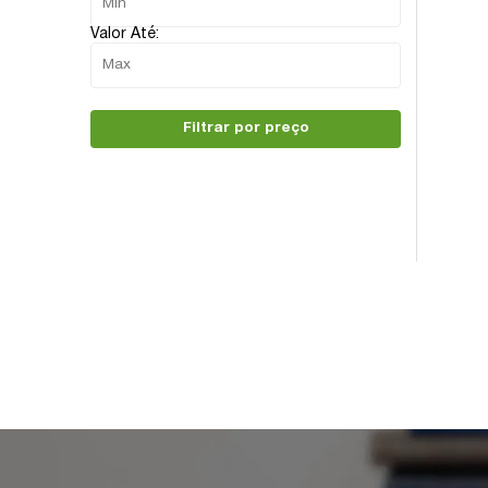
Valor Até:
Filtrar por preço