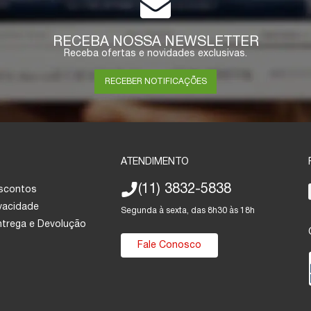
RECEBA NOSSA NEWSLETTER
Receba ofertas e novidades exclusivas.
RECEBER NOTIFICAÇÕES
ATENDIMENTO
(11) 3832-5838
escontos
ivacidade
Segunda à sexta, das 8h30 às 18h
Entrega e Devolução
Fale Conosco