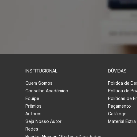
INSTITUCIONAL
DÚVIDAS
Quem Somos
Política de D
Conselho Acadêmico
Política de Pr
Equipe
Políticas de 
Prêmios
Pagamento
Autores
Catálogo
Seja Nosso Autor
Material Extra
Redes