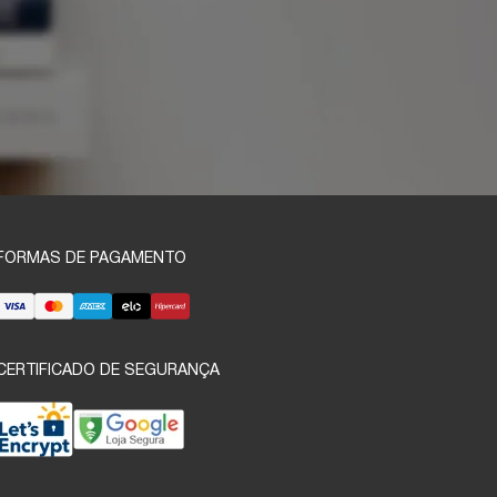
FORMAS DE PAGAMENTO
CERTIFICADO DE SEGURANÇA