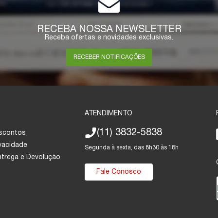
RECEBA NOSSA NEWSLETTER
Receba ofertas e novidades exclusivas.
RECEBER NOTIFICAÇÕES
ATENDIMENTO
(11) 3832-5838
escontos
ivacidade
Segunda à sexta, das 8h30 às 18h
Entrega e Devolução
Fale Conosco