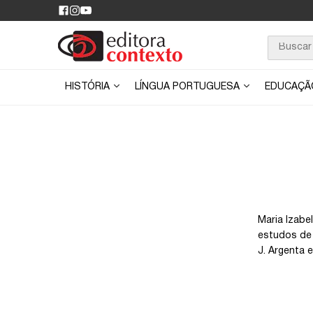
HISTÓRIA
LÍNGUA PORTUGUESA
EDUCAÇ
Maria Izabe
estudos de 
J. Argenta e 