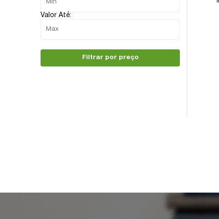
Valor Até:
Filtrar por preço