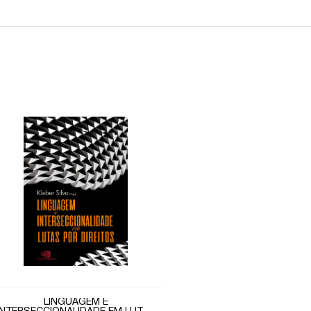
LINGUAGEM E