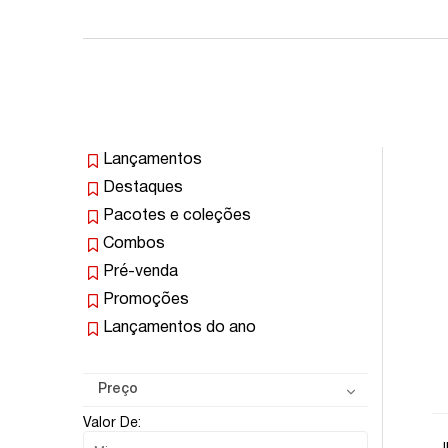
Lançamentos
Destaques
Pacotes e coleções
Combos
Pré-venda
Promoções
Lançamentos do ano
Preço
Valor De: