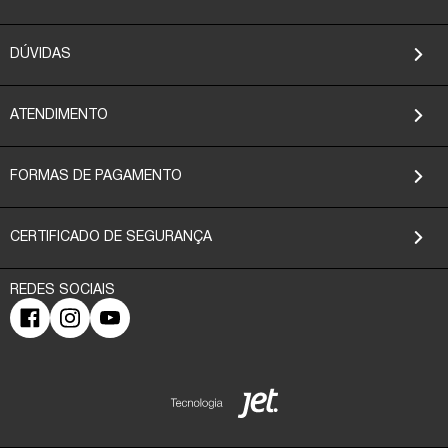
DÚVIDAS
ATENDIMENTO
FORMAS DE PAGAMENTO
CERTIFICADO DE SEGURANÇA