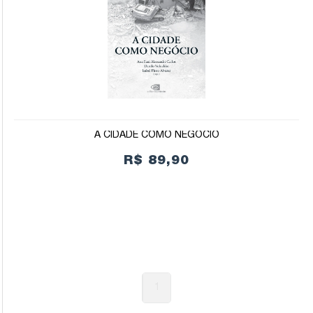
A CIDADE COMO NEGÓCIO
R$ 89,90
1