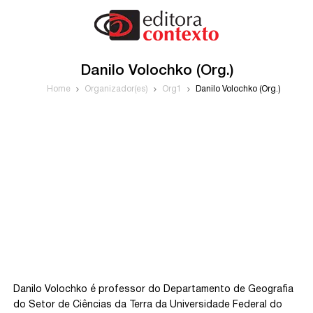
Danilo Volochko (Org.)
Home
Organizador(es)
Org1
Danilo Volochko (Org.)
Danilo Volochko é professor do Departamento de Geografia
do Setor de Ciências da Terra da Universidade Federal do