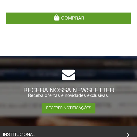
COMPRAR
RECEBA NOSSA NEWSLETTER
Receba ofertas e novidades exclusivas.
RECEBER NOTIFICAÇÕES
INSTITUCIONAL