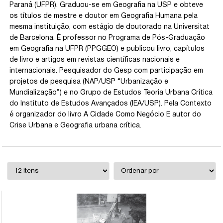
Paraná (UFPR). Graduou-se em Geografia na USP e obteve
os títulos de mestre e doutor em Geografia Humana pela
mesma instituição, com estágio de doutorado na Universitat
de Barcelona. É professor no Programa de Pós-Graduação
em Geografia na UFPR (PPGGEO) e publicou livro, capítulos
de livro e artigos em revistas científicas nacionais e
internacionais. Pesquisador do Gesp com participação em
projetos de pesquisa (NAP/USP “Urbanização e
Mundialização”) e no Grupo de Estudos Teoria Urbana Crítica
do Instituto de Estudos Avançados (IEA/USP). Pela Contexto
é organizador do livro A Cidade Como Negócio E autor do
Crise Urbana e Geografia urbana crítica.