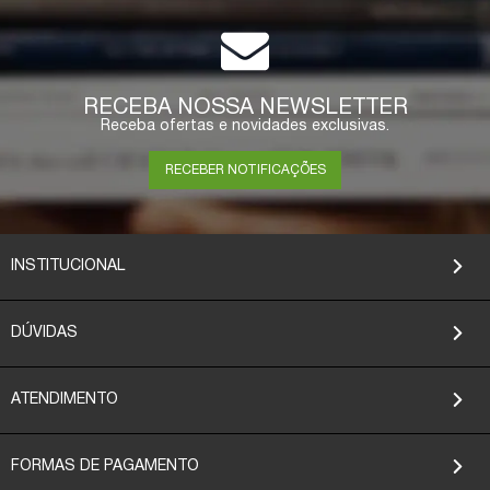
RECEBA NOSSA NEWSLETTER
Receba ofertas e novidades exclusivas.
RECEBER NOTIFICAÇÕES
INSTITUCIONAL
DÚVIDAS
ATENDIMENTO
FORMAS DE PAGAMENTO