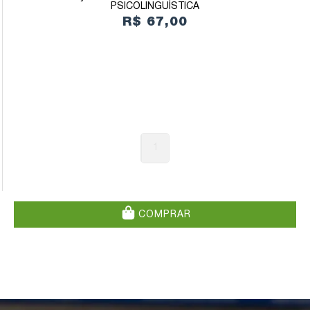
PSICOLINGUÍSTICA
R$ 67,00
1
COMPRAR