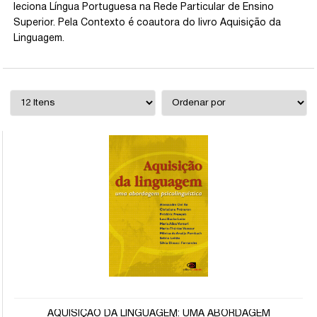
leciona Língua Portuguesa na Rede Particular de Ensino
Superior. Pela Contexto é coautora do livro Aquisição da
Linguagem.
AQUISIÇÃO DA LINGUAGEM: UMA ABORDAGEM