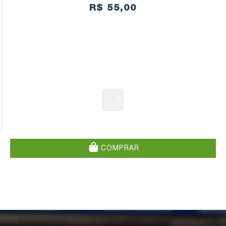
R$ 55,00
1
COMPRAR