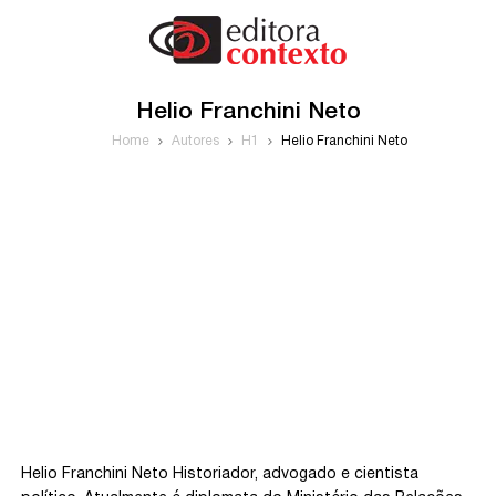
Helio Franchini Neto
Home
Autores
H1
Helio Franchini Neto
Helio Franchini Neto Historiador, advogado e cientista