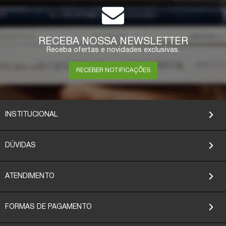
RECEBA NOSSA NEWSLETTER
Receba ofertas e novidades exclusivas.
RECEBER NOTIFICAÇÕES
INSTITUCIONAL
DÚVIDAS
ATENDIMENTO
FORMAS DE PAGAMENTO