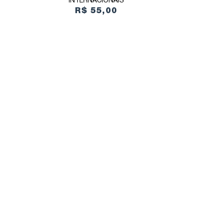
INTERNACIONAIS
R$ 55,00