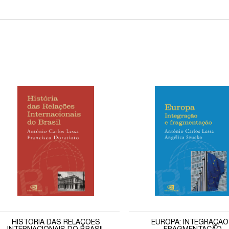
HISTÓRIA DAS RELAÇÕES
EUROPA: INTEGRAÇÃO