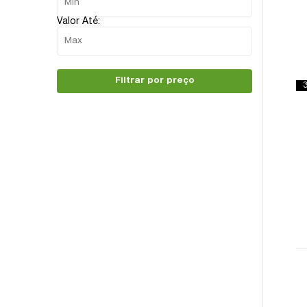
Valor Até:
Filtrar por preço