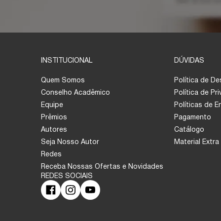
INSTITUCIONAL
DÚVIDAS
Quem Somos
Política de D
Conselho Acadêmico
Política de Pr
Equipe
Políticas de 
Prêmios
Pagamento
Autores
Catálogo
Seja Nosso Autor
Material Extra
Redes
Receba Nossas Ofertas e Novidades