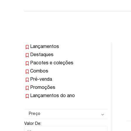
Lançamentos
Destaques
Pacotes e coleções
Combos
Pré-venda
Promoções
Lançamentos do ano
Preço
Valor De: