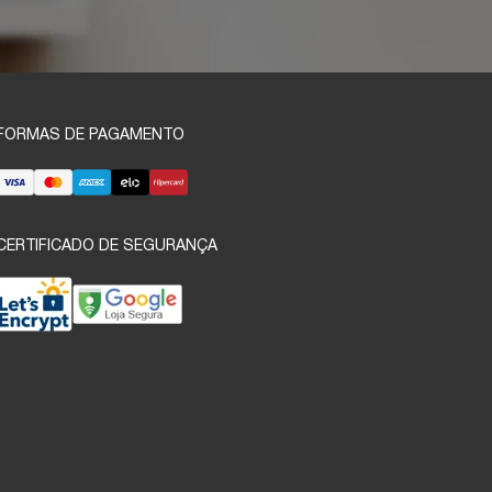
FORMAS DE PAGAMENTO
CERTIFICADO DE SEGURANÇA