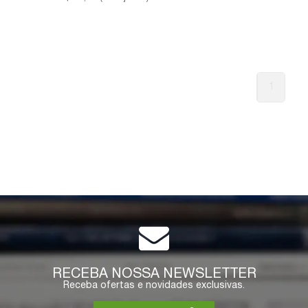
1
RECEBA NOSSA NEWSLETTER
Receba ofertas e novidades exclusivas.