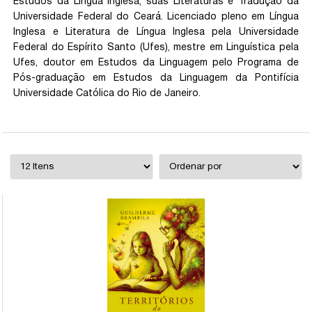
Estudos da Língua Inglesa, suas Literaturas e Tradução da
Universidade Federal do Ceará. Licenciado pleno em Língua
Inglesa e Literatura de Língua Inglesa pela Universidade
Federal do Espírito Santo (Ufes), mestre em Linguística pela
Ufes, doutor em Estudos da Linguagem pelo Programa de
Pós-graduação em Estudos da Linguagem da Pontifícia
Universidade Católica do Rio de Janeiro.