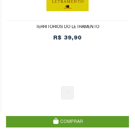
TERRITÓRIOS DO LETRAMENTO
R$ 39,90
1
COMPRAR