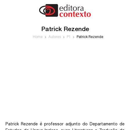
Patrick Rezende
Home
Autores
P1
Patrick Rezende
Patrick Rezende é professor adjunto do Departamento de