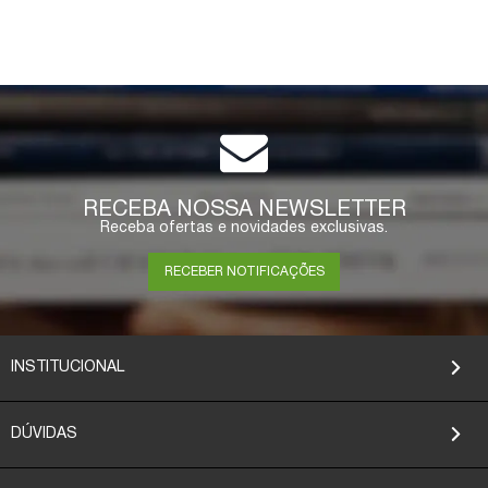
RECEBA NOSSA NEWSLETTER
Receba ofertas e novidades exclusivas.
RECEBER NOTIFICAÇÕES
INSTITUCIONAL
DÚVIDAS