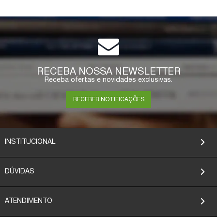
RECEBA NOSSA NEWSLETTER
Receba ofertas e novidades exclusivas.
RECEBER NOTIFICAÇÕES
INSTITUCIONAL
DÚVIDAS
ATENDIMENTO