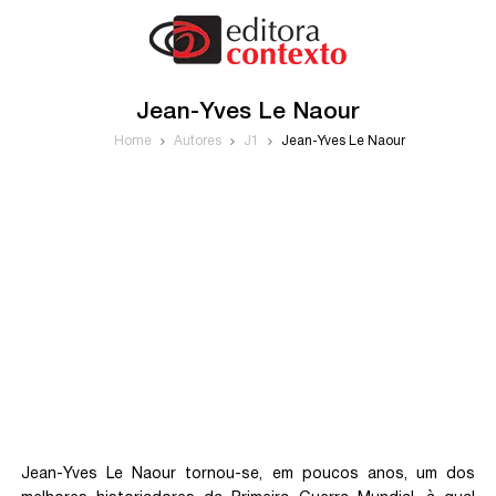
Jean-Yves Le Naour
Home
Autores
J1
Jean-Yves Le Naour
Jean-Yves Le Naour tornou-se, em poucos anos, um dos