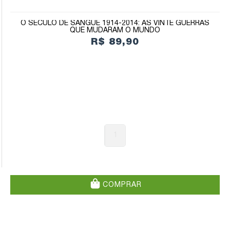
O SÉCULO DE SANGUE 1914-2014: AS VINTE GUERRAS
QUE MUDARAM O MUNDO
R$ 89,90
1
COMPRAR