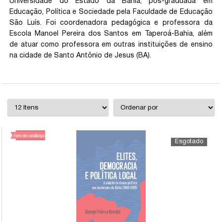
Universidade do Estado da Bahia, pós-graduada em
Educação, Política e Sociedade pela Faculdade de Educação
São Luís. Foi coordenadora pedagógica e professora da
Escola Manoel Pereira dos Santos em Taperoá-Bahia, além
de atuar como professora em outras instituições de ensino
na cidade de Santo Antônio de Jesus (BA).