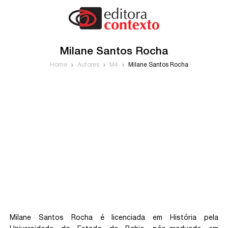
Milane Santos Rocha
Home
Autores
M4
Milane Santos Rocha
Milane Santos Rocha é licenciada em História pela