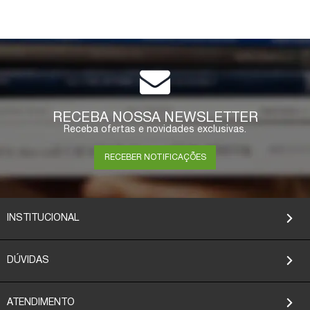
RECEBA NOSSA NEWSLETTER
Receba ofertas e novidades exclusivas.
RECEBER NOTIFICAÇÕES
INSTITUCIONAL
DÚVIDAS
ATENDIMENTO