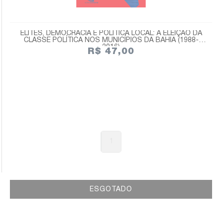
ELITES, DEMOCRACIA E POLÍTICA LOCAL: A ELEIÇÃO DA
CLASSE POLÍTICA NOS MUNICÍPIOS DA BAHIA (1988-
2016)
R$ 47,00
1
ESGOTADO