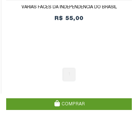
VÁRIAS FACES DA INDEPENDÊNCIA DO BRASIL
R$ 55,00
1
COMPRAR