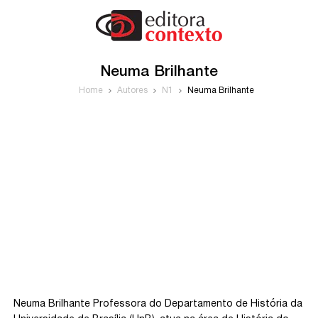
Neuma Brilhante
Home
Autores
N1
Neuma Brilhante
Neuma Brilhante Professora do Departamento de História da