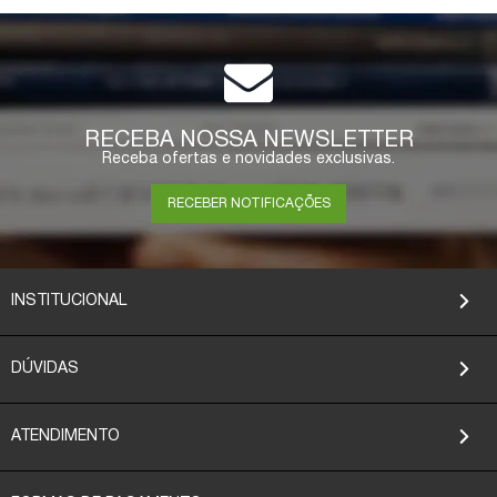
RECEBA NOSSA NEWSLETTER
Receba ofertas e novidades exclusivas.
RECEBER NOTIFICAÇÕES
INSTITUCIONAL
DÚVIDAS
ATENDIMENTO