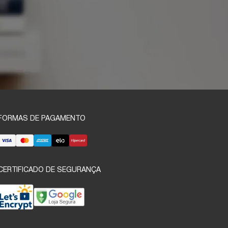
FORMAS DE PAGAMENTO
CERTIFICADO DE SEGURANÇA