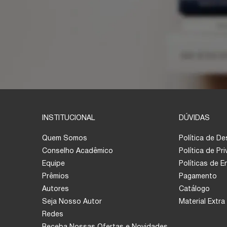
INSTITUCIONAL
DÚVIDAS
Quem Somos
Política de D
Conselho Acadêmico
Política de Pr
Equipe
Políticas de 
Prêmios
Pagamento
Autores
Catálogo
Seja Nosso Autor
Material Extra
Redes