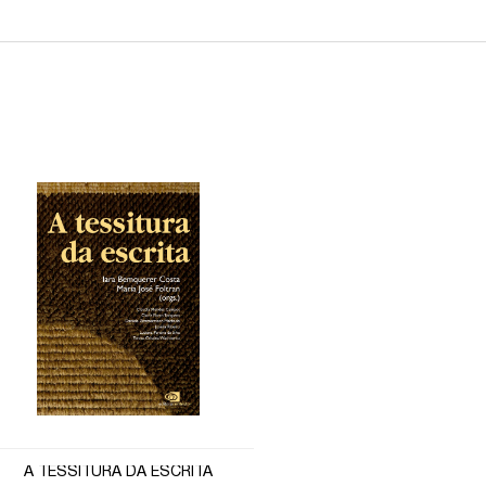
A TESSITURA DA ESCRITA