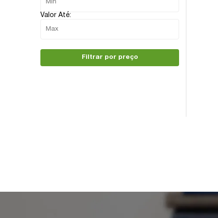
Valor Até:
Filtrar por preço