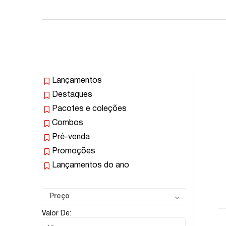
Lançamentos
Destaques
Pacotes e coleções
Combos
Pré-venda
Promoções
Lançamentos do ano
Preço
Valor De: