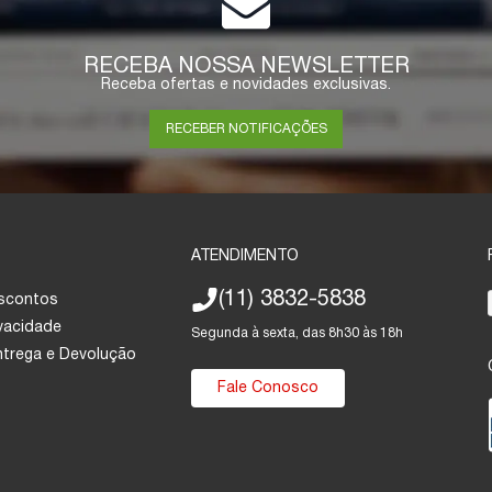
RECEBA NOSSA NEWSLETTER
Receba ofertas e novidades exclusivas.
RECEBER NOTIFICAÇÕES
ATENDIMENTO
(11) 3832-5838
escontos
ivacidade
Segunda à sexta, das 8h30 às 18h
Entrega e Devolução
Fale Conosco