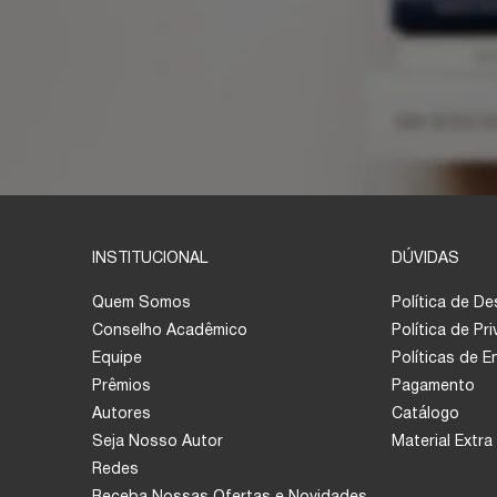
INSTITUCIONAL
DÚVIDAS
Quem Somos
Política de D
Conselho Acadêmico
Política de Pr
Equipe
Políticas de 
Prêmios
Pagamento
Autores
Catálogo
Seja Nosso Autor
Material Extra
Redes