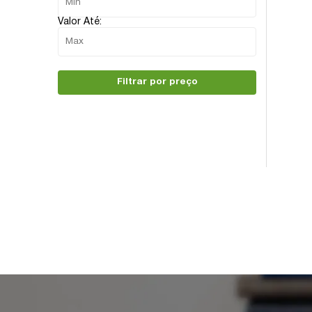
Valor Até:
Filtrar por preço