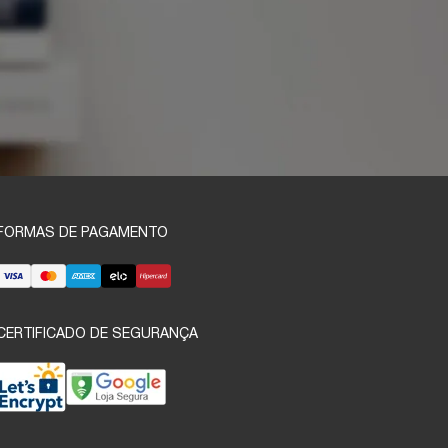
FORMAS DE PAGAMENTO
CERTIFICADO DE SEGURANÇA