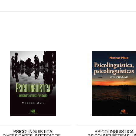
PSICOLINGUÍSTICA:
PSICOLINGUÍSTICA,