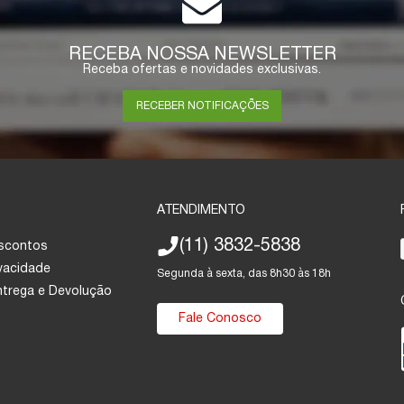
RECEBA NOSSA NEWSLETTER
Receba ofertas e novidades exclusivas.
RECEBER NOTIFICAÇÕES
ATENDIMENTO
(11) 3832-5838
escontos
ivacidade
Segunda à sexta, das 8h30 às 18h
Entrega e Devolução
Fale Conosco