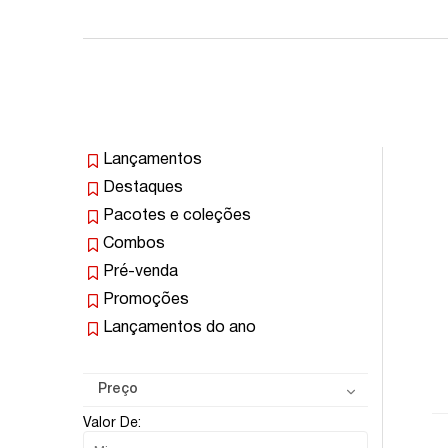
Lançamentos
Destaques
Pacotes e coleções
Combos
Pré-venda
Promoções
Lançamentos do ano
Preço
Valor De: