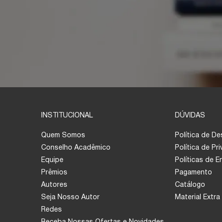
INSTITUCIONAL
DÚVIDAS
Quem Somos
Política de D
Conselho Acadêmico
Política de Pr
Equipe
Políticas de 
Prêmios
Pagamento
Autores
Catálogo
Seja Nosso Autor
Material Extra
Redes