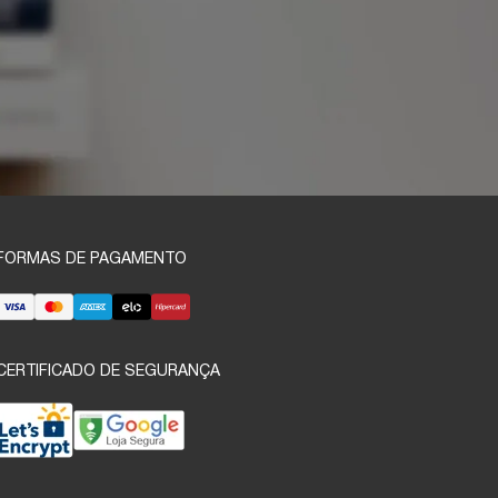
FORMAS DE PAGAMENTO
CERTIFICADO DE SEGURANÇA