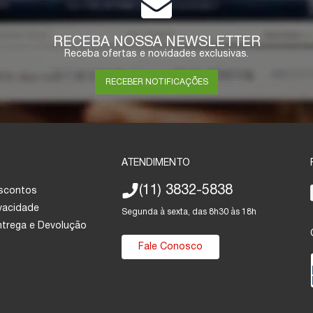
RECEBA NOSSA NEWSLETTER
Receba ofertas e novidades exclusivas.
RECEBER NOTIFICAÇÕES
ATENDIMENTO
(11) 3832-5838
escontos
ivacidade
Segunda à sexta, das 8h30 às 18h
Entrega e Devolução
Fale Conosco