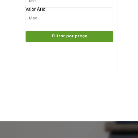
Valor Até:
Filtrar por preço