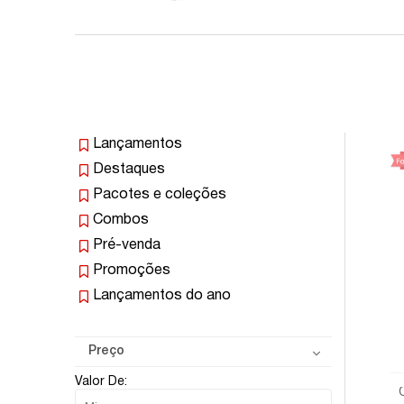
Lançamentos
Destaques
Pacotes e coleções
Combos
Pré-venda
Promoções
Lançamentos do ano
Preço
Valor De: