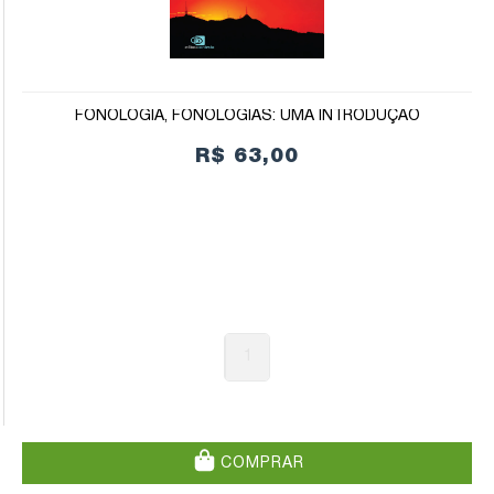
FONOLOGIA, FONOLOGIAS: UMA INTRODUÇÃO
R$ 63,00
1
COMPRAR