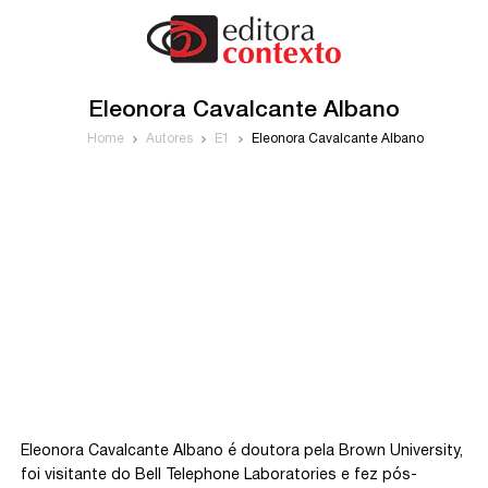
Eleonora Cavalcante Albano
Home
Autores
E1
Eleonora Cavalcante Albano
Eleonora Cavalcante Albano é doutora pela Brown University,
foi visitante do Bell Telephone Laboratories e fez pós-