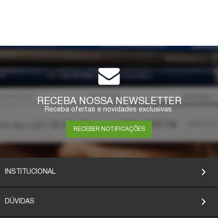
RECEBA NOSSA NEWSLETTER
Receba ofertas e novidades exclusivas.
RECEBER NOTIFICAÇÕES
INSTITUCIONAL
DÚVIDAS