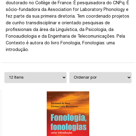
doutorado no Collège de France. É pesquisadora do CNPq. É
sócio-fundadora da Association for Laboratory Phonology e
fez parte da sua primeira diretoria. Tem coordenado projetos
de cunho transdisciplinar e orientado pesquisas de
profissionais da área da Linguística, da Psicologia, da
Fonoaudiologia e da Engenharia de Telecomunicações. Pela
Contexto é autora do livro Fonologia, Fonologias: uma
introdução.