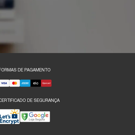
FORMAS DE PAGAMENTO
CERTIFICADO DE SEGURANÇA