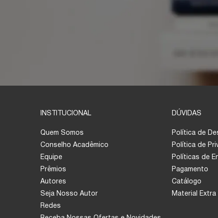
INSTITUCIONAL
DÚVIDAS
Quem Somos
Política de D
Conselho Acadêmico
Política de Pr
Equipe
Políticas de 
Prêmios
Pagamento
Autores
Catálogo
Seja Nosso Autor
Material Extra
Redes