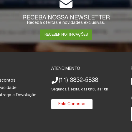
RECEBA NOSSA NEWSLETTER
Receba ofertas e novidades exclusivas.
RECEBER NOTIFICAÇÕES
ATENDIMENTO
(11) 3832-5838
escontos
ivacidade
Segunda à sexta, das 8h30 às 18h
Entrega e Devolução
Fale Conosco