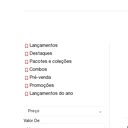
Lançamentos
Destaques
Pacotes e coleções
Combos
Pré-venda
Promoções
Lançamentos do ano
Preço
Valor De: