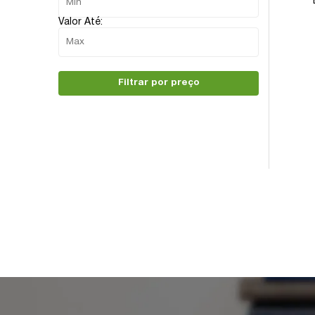
Valor Até:
Filtrar por preço