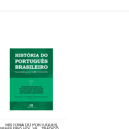
HISTÓRIA DO PORTUGUÊS