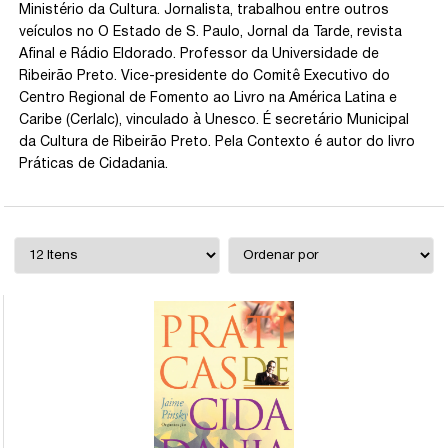
Ministério da Cultura. Jornalista, trabalhou entre outros
veículos no O Estado de S. Paulo, Jornal da Tarde, revista
Afinal e Rádio Eldorado. Professor da Universidade de
Ribeirão Preto. Vice-presidente do Comitê Executivo do
Centro Regional de Fomento ao Livro na América Latina e
Caribe (Cerlalc), vinculado à Unesco. É secretário Municipal
da Cultura de Ribeirão Preto. Pela Contexto é autor do livro
Práticas de Cidadania.