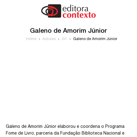
Galeno de Amorim Júnior
Home
Autores
G1
Galeno de Amorim Júnior
Galeno de Amorim Júnior elaborou e coordena o Programa
Fome de Livro, parceria da Fundação Biblioteca Nacional e