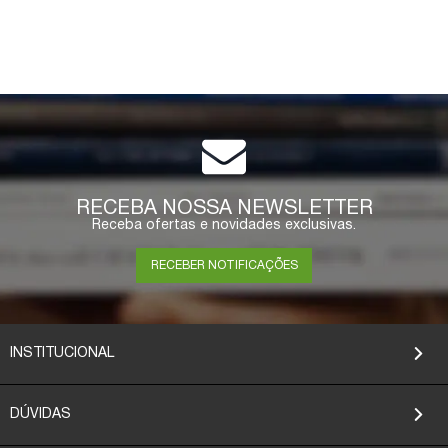
RECEBA NOSSA NEWSLETTER
Receba ofertas e novidades exclusivas.
RECEBER NOTIFICAÇÕES
INSTITUCIONAL
DÚVIDAS