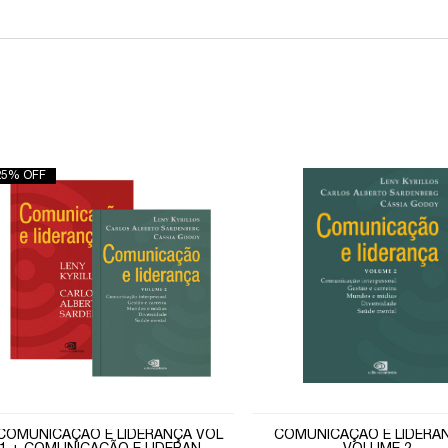
25% OFF
COMUNICAÇÃO E LIDERANÇA VOL
COMUNICAÇÃO E LIDERAN