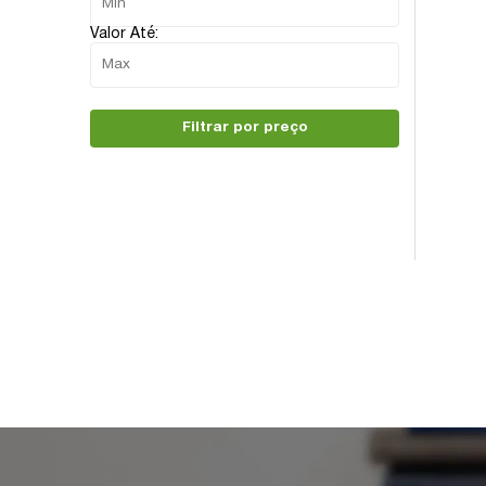
Valor Até:
Filtrar por preço