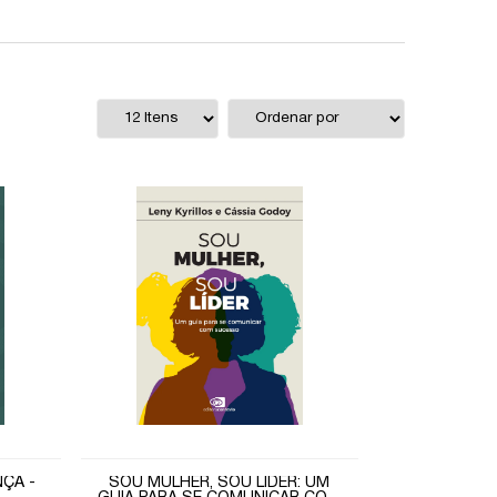
ÇA -
SOU MULHER, SOU LÍDER: UM