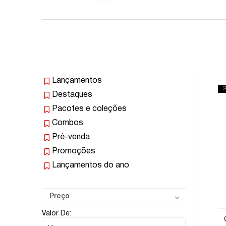
Lançamentos
Destaques
Pacotes e coleções
Combos
Pré-venda
Promoções
Lançamentos do ano
Preço
Valor De: