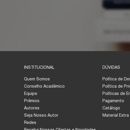
INSTITUCIONAL
DÚVIDAS
Quem Somos
Política de D
Conselho Acadêmico
Política de Pr
Equipe
Políticas de 
Prêmios
Pagamento
Autores
Catálogo
Seja Nosso Autor
Material Extra
Redes