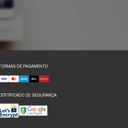
FORMAS DE PAGAMENTO
CERTIFICADO DE SEGURANÇA