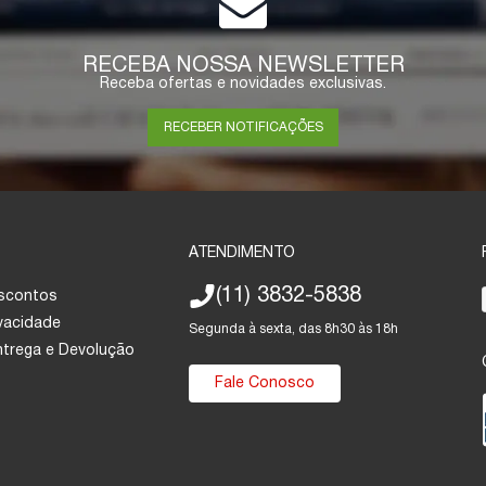
RECEBA NOSSA NEWSLETTER
Receba ofertas e novidades exclusivas.
RECEBER NOTIFICAÇÕES
ATENDIMENTO
(11) 3832-5838
escontos
ivacidade
Segunda à sexta, das 8h30 às 18h
Entrega e Devolução
Fale Conosco