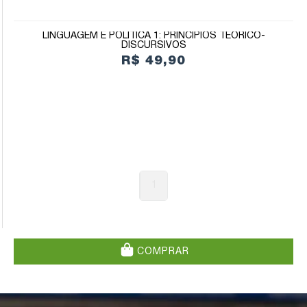
LINGUAGEM E POLÍTICA 1: PRINCÍPIOS TEÓRICO-
DISCURSIVOS
R$ 49,90
1
COMPRAR