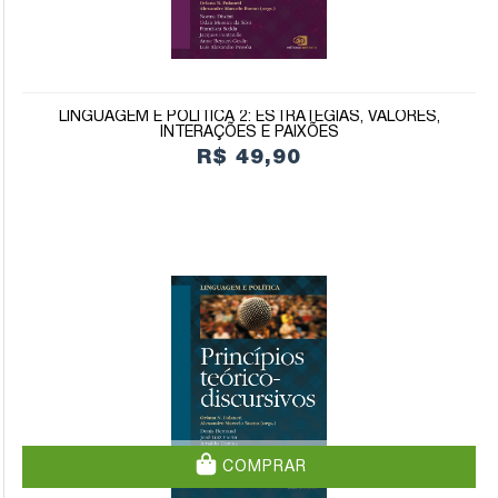
LINGUAGEM E POLÍTICA 2: ESTRATÉGIAS, VALORES,
INTERAÇÕES E PAIXÕES
R$ 49,90
COMPRAR