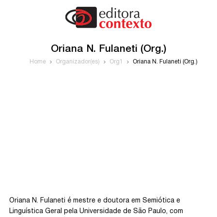
Oriana N. Fulaneti (Org.)
Home
Organizador(es)
Org1
Oriana N. Fulaneti (Org.)
Oriana N. Fulaneti é mestre e doutora em Semiótica e
Linguística Geral pela Universidade de São Paulo, com