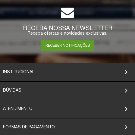
RECEBA NOSSA NEWSLETTER
Receba ofertas e novidades exclusivas.
RECEBER NOTIFICAÇÕES
INSTITUCIONAL
DÚVIDAS
ATENDIMENTO
FORMAS DE PAGAMENTO