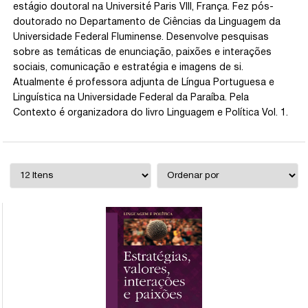
estágio doutoral na Université Paris VIII, França. Fez pós-
doutorado no Departamento de Ciências da Linguagem da
Universidade Federal Fluminense. Desenvolve pesquisas
sobre as temáticas de enunciação, paixões e interações
sociais, comunicação e estratégia e imagens de si.
Atualmente é professora adjunta de Língua Portuguesa e
Linguística na Universidade Federal da Paraíba. Pela
Contexto é organizadora do livro Linguagem e Política Vol. 1.