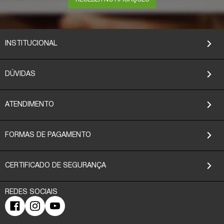
INSTITUCIONAL
DÚVIDAS
ATENDIMENTO
FORMAS DE PAGAMENTO
CERTIFICADO DE SEGURANÇA