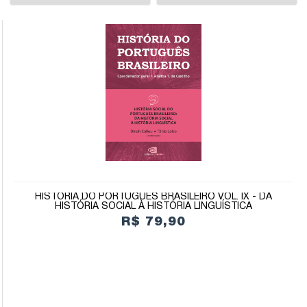
HISTÓRIA DO PORTUGUÊS BRASILEIRO VOL. IX - DA
HISTÓRIA SOCIAL À HISTÓRIA LINGUÍSTICA
R$ 79,90