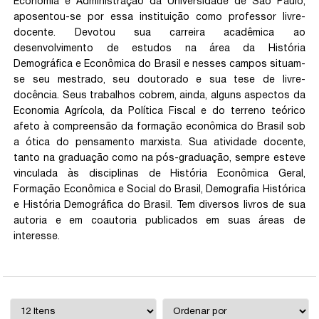
Economia e Administração da Universidade de São Paulo,
aposentou-se por essa instituição como professor livre-
docente. Devotou sua carreira acadêmica ao
desenvolvimento de estudos na área da História
Demográfica e Econômica do Brasil e nesses campos situam-
se seu mestrado, seu doutorado e sua tese de livre-
docência. Seus trabalhos cobrem, ainda, alguns aspectos da
Economia Agrícola, da Política Fiscal e do terreno teórico
afeto à compreensão da formação econômica do Brasil sob
a ótica do pensamento marxista. Sua atividade docente,
tanto na graduação como na pós-graduação, sempre esteve
vinculada às disciplinas de História Econômica Geral,
Formação Econômica e Social do Brasil, Demografia Histórica
e História Demográfica do Brasil. Tem diversos livros de sua
autoria e em coautoria publicados em suas áreas de
interesse.