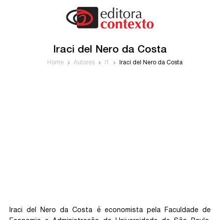
Iraci del Nero da Costa
Home
Autores
I1
Iraci del Nero da Costa
Iraci del Nero da Costa é economista pela Faculdade de