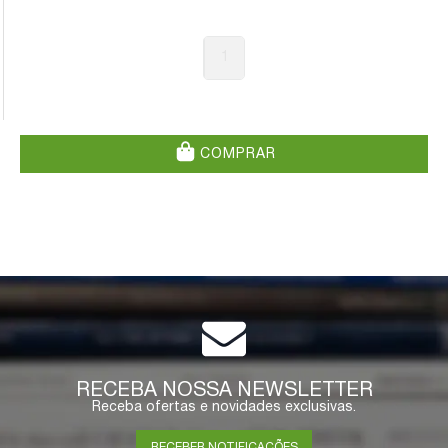
1
COMPRAR
RECEBA NOSSA NEWSLETTER
Receba ofertas e novidades exclusivas.
RECEBER NOTIFICAÇÕES