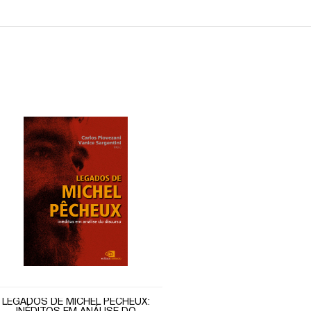
LEGADOS DE MICHEL PÊCHEUX: