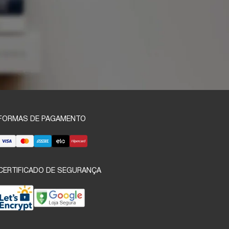
FORMAS DE PAGAMENTO
CERTIFICADO DE SEGURANÇA