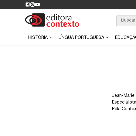
HISTÓRIA
LÍNGUA PORTUGUESA
EDUCAÇ
Jean-Marie 
Especialist
Pela Contex