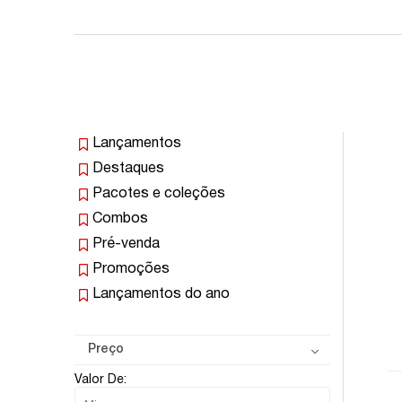
Lançamentos
Destaques
Pacotes e coleções
Combos
Pré-venda
Promoções
Lançamentos do ano
Preço
Valor De: