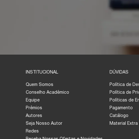
INSTITUCIONAL
DÚVIDAS
Quem Somos
Política de D
Conselho Acadêmico
Política de Pr
Equipe
Políticas de 
Prêmios
Pagamento
Autores
Catálogo
Seja Nosso Autor
Material Extra
Redes