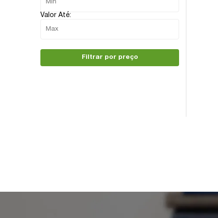
Valor Até:
Filtrar por preço