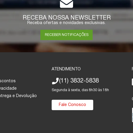
RECEBA NOSSA NEWSLETTER
Receba ofertas e novidades exclusivas.
RECEBER NOTIFICAÇÕES
ATENDIMENTO
(11) 3832-5838
escontos
ivacidade
Segunda à sexta, das 8h30 às 18h
Entrega e Devolução
Fale Conosco