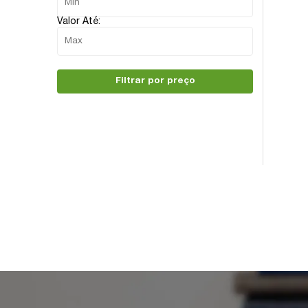
Valor Até:
Filtrar por preço