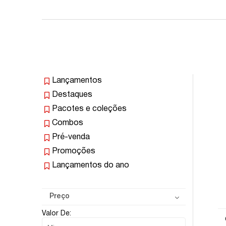
Lançamentos
Destaques
Pacotes e coleções
Combos
Pré-venda
Promoções
Lançamentos do ano
Preço
Valor De: