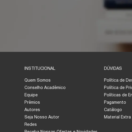
INSTITUCIONAL
DÚVIDAS
Quem Somos
Política de D
Conselho Acadêmico
Política de Pr
Equipe
Políticas de 
Prêmios
Pagamento
Autores
Catálogo
Seja Nosso Autor
Material Extra
Redes