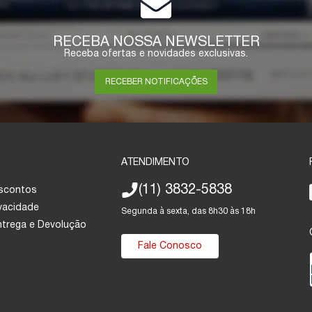
RECEBA NOSSA NEWSLETTER
Receba ofertas e novidades exclusivas.
RECEBER NOTIFICAÇÕES
ATENDIMENTO
(11) 3832-5838
escontos
ivacidade
Segunda à sexta, das 8h30 às 18h
Entrega e Devolução
Fale Conosco