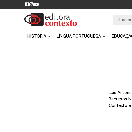
HISTÓRIA
LÍNGUA PORTUGUESA
EDUCAÇ
Luís Antoni
Recursos Na
Contexto é 