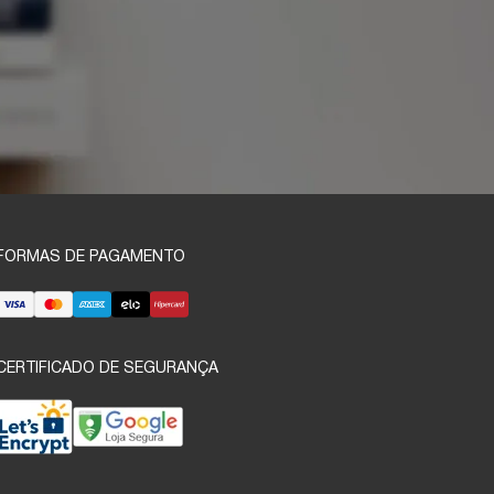
FORMAS DE PAGAMENTO
CERTIFICADO DE SEGURANÇA