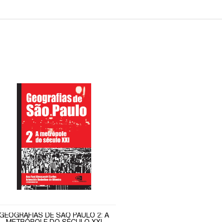
GEOGRAFIAS DE SÃO PAULO 2: A