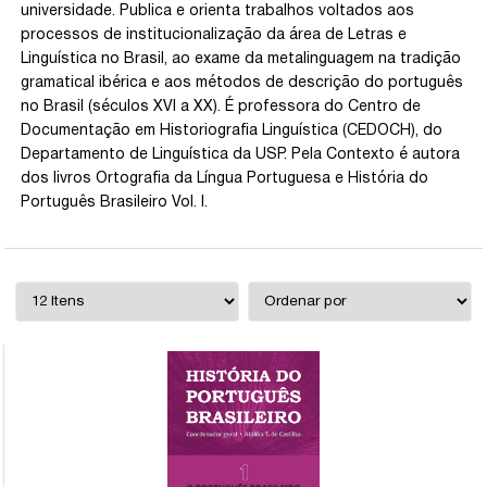
universidade. Publica e orienta trabalhos voltados aos
processos de institucionalização da área de Letras e
Linguística no Brasil, ao exame da metalinguagem na tradição
gramatical ibérica e aos métodos de descrição do português
no Brasil (séculos XVI a XX). É professora do Centro de
Documentação em Historiografia Linguística (CEDOCH), do
Departamento de Linguística da USP. Pela Contexto é autora
dos livros Ortografia da Língua Portuguesa e História do
Português Brasileiro Vol. I.