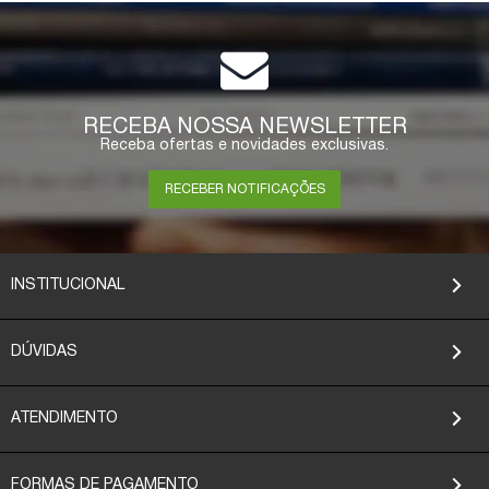
RECEBA NOSSA NEWSLETTER
Receba ofertas e novidades exclusivas.
RECEBER NOTIFICAÇÕES
INSTITUCIONAL
DÚVIDAS
ATENDIMENTO
FORMAS DE PAGAMENTO