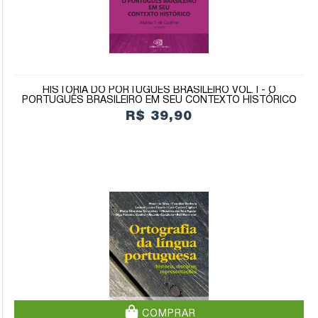
HISTÓRIA DO PORTUGUÊS BRASILEIRO VOL. I - O
PORTUGUÊS BRASILEIRO EM SEU CONTEXTO HISTÓRICO
R$ 39,90
COMPRAR