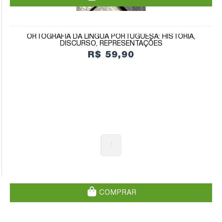
ORTOGRAFIA DA LÍNGUA PORTUGUESA: HISTÓRIA,
DISCURSO, REPRESENTAÇÕES
R$ 59,90
1
COMPRAR