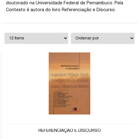
doutorado na Universidade Federal de Pernambuco. Pela
Contexto é autora do livro Referenciação e Discurso.
REFERENCIAÇÃO E DISCURSO