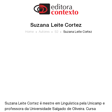
Suzana Leite Cortez
Home
Autores
S2
Suzana Leite Cortez
Suzana Leite Cortez é mestre em Linguística pela Unicamp e
professora da Universidade Salgado de Oliveira. Cursa