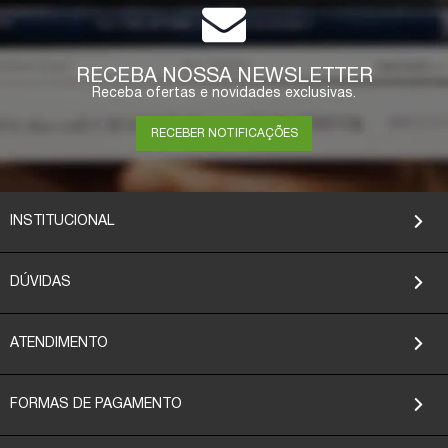
RECEBA NOSSA NEWSLETTER
Receba ofertas e novidades exclusivas.
RECEBER NOTIFICAÇÕES
INSTITUCIONAL
DÚVIDAS
ATENDIMENTO
FORMAS DE PAGAMENTO