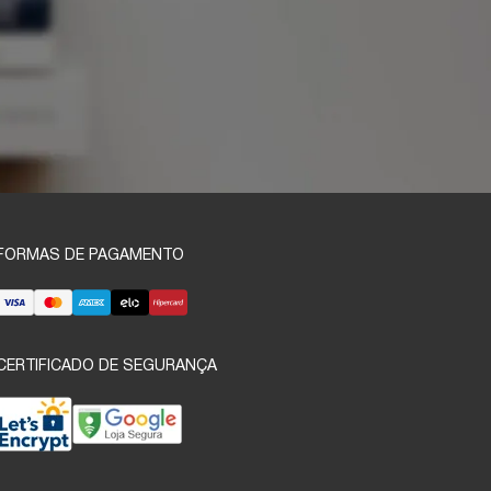
FORMAS DE PAGAMENTO
CERTIFICADO DE SEGURANÇA