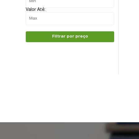
Valor Até:
Filtrar por preço