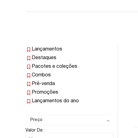
Lançamentos
Destaques
Pacotes e coleções
Combos
Pré-venda
Promoções
Lançamentos do ano
Preço
Valor De: