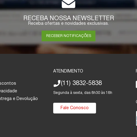
RECEBA NOSSA NEWSLETTER
Receba ofertas e novidades exclusivas.
RECEBER NOTIFICAÇÕES
ATENDIMENTO
(11) 3832-5838
escontos
ivacidade
Segunda à sexta, das 8h30 às 18h
Entrega e Devolução
Fale Conosco