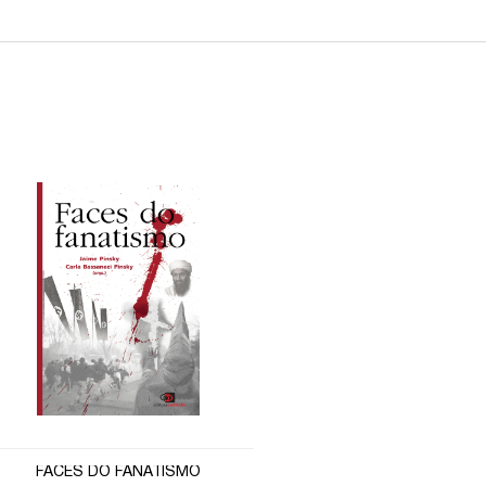
FACES DO FANATISMO