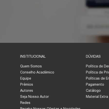
INSTITUCIONAL
DÚVIDAS
Quem Somos
Política de D
Conselho Acadêmico
Política de Pr
Equipe
Políticas de 
Prêmios
Pagamento
Autores
Catálogo
Seja Nosso Autor
Material Extra
Redes